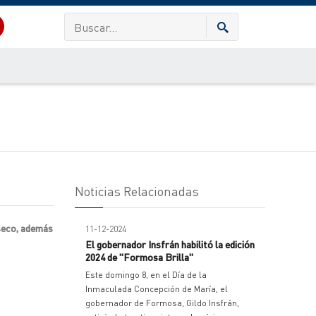
Noticias Relacionadas
 seco, además
11-12-2024
El gobernador Insfrán habilitó la edición
2024 de "Formosa Brilla"
Este domingo 8, en el Día de la
Inmaculada Concepción de María, el
gobernador de Formosa, Gildo Insfrán,