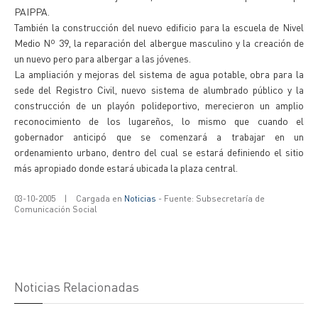
PAIPPA.
También la construcción del nuevo edificio para la escuela de Nivel
Medio Nº 39, la reparación del albergue masculino y la creación de
un nuevo pero para albergar a las jóvenes.
La ampliación y mejoras del sistema de agua potable, obra para la
sede del Registro Civil, nuevo sistema de alumbrado público y la
construcción de un playón polideportivo, merecieron un amplio
reconocimiento de los lugareños, lo mismo que cuando el
gobernador anticipó que se comenzará a trabajar en un
ordenamiento urbano, dentro del cual se estará definiendo el sitio
más apropiado donde estará ubicada la plaza central.
03-10-2005
|
Cargada en
Noticias
- Fuente: Subsecretaría de
Comunicación Social
Noticias Relacionadas