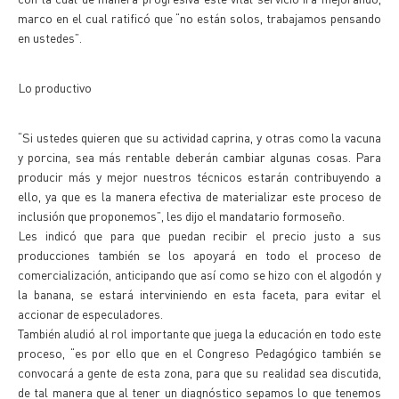
marco en el cual ratificó que “no están solos, trabajamos pensando
en ustedes”.
Lo productivo
“Si ustedes quieren que su actividad caprina, y otras como la vacuna
y porcina, sea más rentable deberán cambiar algunas cosas. Para
producir más y mejor nuestros técnicos estarán contribuyendo a
ello, ya que es la manera efectiva de materializar este proceso de
inclusión que proponemos”, les dijo el mandatario formoseño.
Les indicó que para que puedan recibir el precio justo a sus
producciones también se los apoyará en todo el proceso de
comercialización, anticipando que así como se hizo con el algodón y
la banana, se estará interviniendo en esta faceta, para evitar el
accionar de especuladores.
También aludió al rol importante que juega la educación en todo este
proceso, “es por ello que en el Congreso Pedagógico también se
convocará a gente de esta zona, para que su realidad sea discutida,
de tal manera que al tener un diagnóstico sepamos lo que tenemos