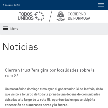
10 de Agosto de 2026
Menu
Noticias
Cierran fructífera gira por localidades sobre la
ruta 86.
Un maratónico domingo tuvo ayer el gobernador Gildo Insfrán, dado
que visitó a lo largo de toda la jornada una decena de comunidades
ubicadas a lo largo de la ruta 86, oportunidad en que anticipó la
concreción de numerosas obras y la fuerte...