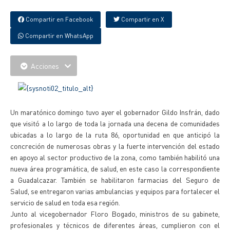
Compartir en Facebook
Compartir en X
Compartir en WhatsApp
Acciones
Un maratónico domingo tuvo ayer el gobernador Gildo Insfrán, dado
que visitó a lo largo de toda la jornada una decena de comunidades
ubicadas a lo largo de la ruta 86, oportunidad en que anticipó la
concreción de numerosas obras y la fuerte intervención del estado
en apoyo al sector productivo de la zona, como también habilitó una
nueva área programática, de salud, en este caso la correspondiente
a Guadalcazar. También se habilitaron farmacias del Seguro de
Salud, se entregaron varias ambulancias y equipos para fortalecer el
servicio de salud en toda esa región.
Junto al vicegobernador Floro Bogado, ministros de su gabinete,
profesionales y técnicos de diferentes áreas, cumplieron con el