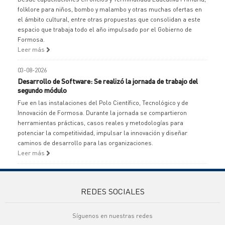
folklore para niños, bombo y malambo y otras muchas ofertas en
el ámbito cultural, entre otras propuestas que consolidan a este
espacio que trabaja todo el año impulsado por el Gobierno de
Formosa.
Leer más
03-08-2026
Desarrollo de Software: Se realizó la jornada de trabajo del
segundo módulo
Fue en las instalaciones del Polo Científico, Tecnológico y de
Innovación de Formosa. Durante la jornada se compartieron
herramientas prácticas, casos reales y metodologías para
potenciar la competitividad, impulsar la innovación y diseñar
caminos de desarrollo para las organizaciones.
Leer más
REDES SOCIALES
Síguenos en nuestras redes