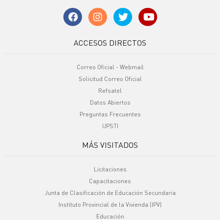
ACCESOS DIRECTOS
Correo Oficial - Webmail
Solicitud Correo Oficial
Refsatel
Datos Abiertos
Preguntas Frecuentes
UPSTI
MÁS VISITADOS
Licitaciones
Capacitaciones
Junta de Clasificación de Educación Secundaria
Instituto Provincial de la Vivienda (IPV)
Educación