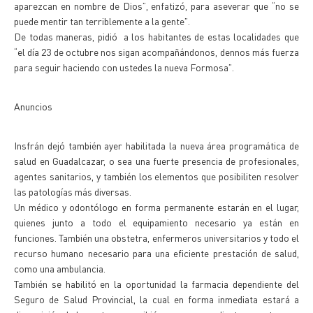
aparezcan en nombre de Dios”, enfatizó, para aseverar que “no se
puede mentir tan terriblemente a la gente”.
De todas maneras, pidió a los habitantes de estas localidades que
“el día 23 de octubre nos sigan acompañándonos, dennos más fuerza
para seguir haciendo con ustedes la nueva Formosa”.
Anuncios
Insfrán dejó también ayer habilitada la nueva área programática de
salud en Guadalcazar, o sea una fuerte presencia de profesionales,
agentes sanitarios, y también los elementos que posibiliten resolver
las patologías más diversas.
Un médico y odontólogo en forma permanente estarán en el lugar,
quienes junto a todo el equipamiento necesario ya están en
funciones. También una obstetra, enfermeros universitarios y todo el
recurso humano necesario para una eficiente prestación de salud,
como una ambulancia.
También se habilitó en la oportunidad la farmacia dependiente del
Seguro de Salud Provincial, la cual en forma inmediata estará a