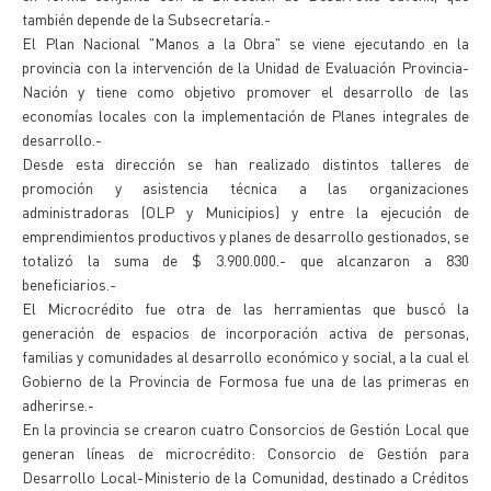
también depende de la Subsecretaría.-
El Plan Nacional "Manos a la Obra" se viene ejecutando en la
provincia con la intervención de la Unidad de Evaluación Provincia-
Nación y tiene como objetivo promover el desarrollo de las
economías locales con la implementación de Planes integrales de
desarrollo.-
Desde esta dirección se han realizado distintos talleres de
promoción y asistencia técnica a las organizaciones
administradoras (OLP y Municipios) y entre la ejecución de
emprendimientos productivos y planes de desarrollo gestionados, se
totalizó la suma de $ 3.900.000.- que alcanzaron a 830
beneficiarios.-
El Microcrédito fue otra de las herramientas que buscó la
generación de espacios de incorporación activa de personas,
familias y comunidades al desarrollo económico y social, a la cual el
Gobierno de la Provincia de Formosa fue una de las primeras en
adherirse.-
En la provincia se crearon cuatro Consorcios de Gestión Local que
generan líneas de microcrédito: Consorcio de Gestión para
Desarrollo Local-Ministerio de la Comunidad, destinado a Créditos