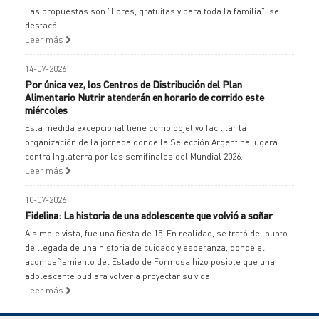
Las propuestas son "libres, gratuitas y para toda la familia", se
destacó.
Leer más
14-07-2026
Por única vez, los Centros de Distribución del Plan
Alimentario Nutrir atenderán en horario de corrido este
miércoles
Esta medida excepcional tiene como objetivo facilitar la
organización de la jornada donde la Selección Argentina jugará
contra Inglaterra por las semifinales del Mundial 2026.
Leer más
10-07-2026
Fidelina: La historia de una adolescente que volvió a soñar
A simple vista, fue una fiesta de 15. En realidad, se trató del punto
de llegada de una historia de cuidado y esperanza, donde el
acompañamiento del Estado de Formosa hizo posible que una
adolescente pudiera volver a proyectar su vida.
Leer más