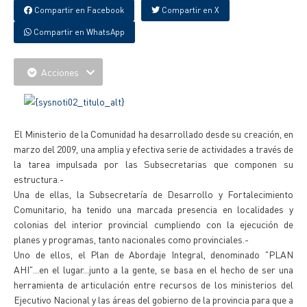
Compartir en Facebook
Compartir en X
Compartir en WhatsApp
Acciones
El Ministerio de la Comunidad ha desarrollado desde su creación, en
marzo del 2009, una amplia y efectiva serie de actividades a través de
la tarea impulsada por las Subsecretarias que componen su
estructura.-
Una de ellas, la Subsecretaría de Desarrollo y Fortalecimiento
Comunitario, ha tenido una marcada presencia en localidades y
colonias del interior provincial cumpliendo con la ejecución de
planes y programas, tanto nacionales como provinciales.-
Uno de ellos, el Plan de Abordaje Integral, denominado "PLAN
AHI"...en el lugar...junto a la gente, se basa en el hecho de ser una
herramienta de articulación entre recursos de los ministerios del
Ejecutivo Nacional y las áreas del gobierno de la provincia para que a