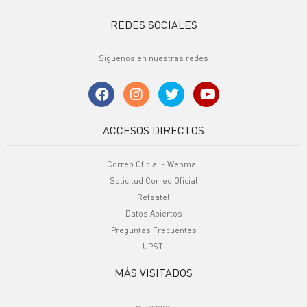
REDES SOCIALES
Síguenos en nuestras redes
ACCESOS DIRECTOS
Correo Oficial - Webmail
Solicitud Correo Oficial
Refsatel
Datos Abiertos
Preguntas Frecuentes
UPSTI
MÁS VISITADOS
Licitaciones