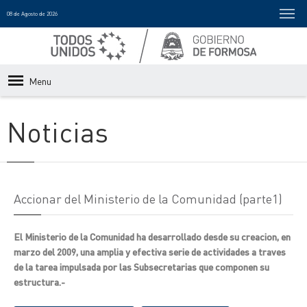
08 de Agosto de 2026
Menu
Noticias
Accionar del Ministerio de la Comunidad (parte1)
El Ministerio de la Comunidad ha desarrollado desde su creacion, en
marzo del 2009, una amplia y efectiva serie de actividades a traves
de la tarea impulsada por las Subsecretarias que componen su
estructura.-