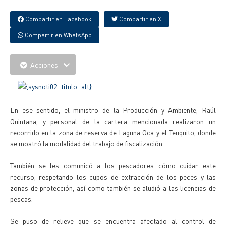
Compartir en Facebook
Compartir en X
Compartir en WhatsApp
Acciones
En ese sentido, el ministro de la Producción y Ambiente, Raúl
Quintana, y personal de la cartera mencionada realizaron un
recorrido en la zona de reserva de Laguna Oca y el Teuquito, donde
se mostró la modalidad del trabajo de fiscalización.
También se les comunicó a los pescadores cómo cuidar este
recurso, respetando los cupos de extracción de los peces y las
zonas de protección, así como también se aludió a las licencias de
pescas.
Se puso de relieve que se encuentra afectado al control de