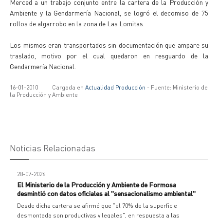
Merced a un trabajo conjunto entre la cartera de la Producción y
Ambiente y la Gendarmería Nacional, se logró el decomiso de 75
rollos de algarrobo en la zona de Las Lomitas.
Los mismos eran transportados sin documentación que ampare su
traslado, motivo por el cual quedaron en resguardo de la
Gendarmería Nacional.
16-01-2010
|
Cargada en
Actualidad Producción
- Fuente: Ministerio de
la Producción y Ambiente
Noticias Relacionadas
28-07-2026
El Ministerio de la Producción y Ambiente de Formosa
desmintió con datos oficiales al "sensacionalismo ambiental"
Desde dicha cartera se afirmó que "el 70% de la superficie
desmontada son productivas y legales", en respuesta a las