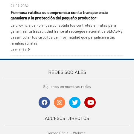
21-07-2026
Formosa ratifica su compromiso con la transparencia
ganadera y la protección del pequeño productor
La provincia de Formosa consolida los controles en rutas para
garantizar la trazabilidad frente al repliegue nacional de SENASA y
desarticular los circuitos de informalidad que perjudican a las
familias rurales.
Leer más
REDES SOCIALES
Síguenos en nuestras redes
ACCESOS DIRECTOS
Correo Oficial - Webmail