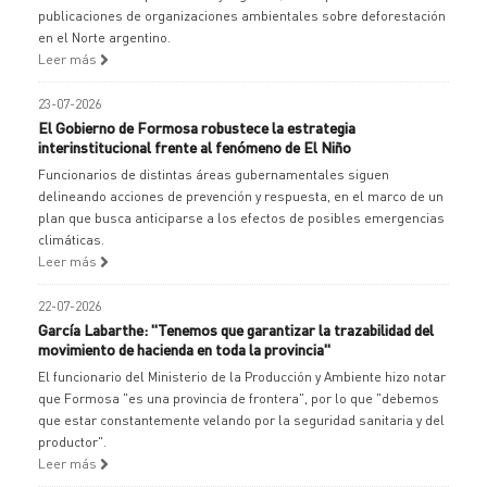
publicaciones de organizaciones ambientales sobre deforestación
en el Norte argentino.
Leer más
23-07-2026
El Gobierno de Formosa robustece la estrategia
interinstitucional frente al fenómeno de El Niño
Funcionarios de distintas áreas gubernamentales siguen
delineando acciones de prevención y respuesta, en el marco de un
plan que busca anticiparse a los efectos de posibles emergencias
climáticas.
Leer más
22-07-2026
García Labarthe: "Tenemos que garantizar la trazabilidad del
movimiento de hacienda en toda la provincia"
El funcionario del Ministerio de la Producción y Ambiente hizo notar
que Formosa "es una provincia de frontera", por lo que "debemos
que estar constantemente velando por la seguridad sanitaria y del
productor".
Leer más