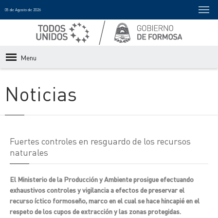
05 de Agosto de 2026
Menu
Noticias
Fuertes controles en resguardo de los recursos
naturales
El Ministerio de la Producción y Ambiente prosigue efectuando
exhaustivos controles y vigilancia a efectos de preservar el
recurso íctico formoseño, marco en el cual se hace hincapié en el
respeto de los cupos de extracción y las zonas protegidas.