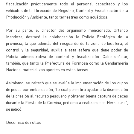
fiscalización prácticamente todo el personal capacitado y los
vehículos de la Dirección de Registro, Control y Fiscalización de la
Producción y Ambiente, tanto terrestres como acuáticos.
Por su parte, el director del organismo mencionado, Orlando
Mendoza, destacó la colaboración la Policía Ecológica de la
provincia, la que además del resguardo de la zona de biosfera, el
control y la seguridad, auxilia a esta esfera que tiene poder de
Policía administrativa de control y fiscalización. Cabe señalar,
también, que tanto la Prefectura de Formosa como la Gendarmería
Nacional materializan aportes en estas tareas.
Asimismo, se reiteró que se evalúa la implementación de los cupos
de pesca por embarcación, "lo cual permitirá ayudar a la disminución
de la presión al recurso pesquero y obtener buena captura de peces
durante la Fiesta de la Corvina, próxima a realizarse en Herradura",
se indicó.
Decomiso de rollos