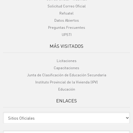
Solicitud Correo Oficial
Refsatel
Datos Abiertos
Preguntas Frecuentes
UPSTI
MÁS VISITADOS
Licitaciones
Capacitaciones
Junta de Clasificación de Educación Secundaria
Instituto Provincial de la Vivienda (IPV)
Educación
ENLACES
Sitio Oficiales