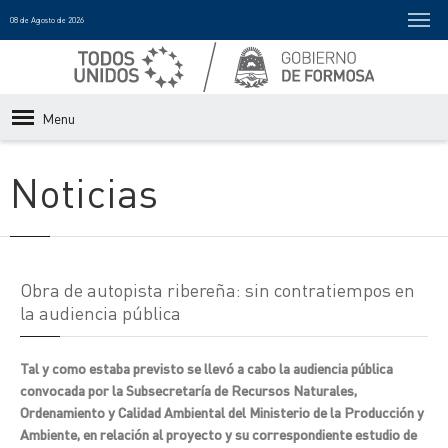
08 de Agosto de 2026
Menu
Noticias
Obra de autopista ribereña: sin contratiempos en
la audiencia pública
Tal y como estaba previsto se llevó a cabo la audiencia pública
convocada por la Subsecretaría de Recursos Naturales,
Ordenamiento y Calidad Ambiental del Ministerio de la Producción y
Ambiente, en relación al proyecto y su correspondiente estudio de