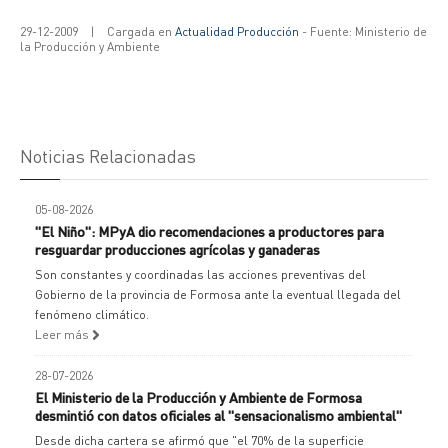
29-12-2009
|
Cargada en
Actualidad Producción
- Fuente: Ministerio de
la Producción y Ambiente
Noticias Relacionadas
05-08-2026
"El Niño": MPyA dio recomendaciones a productores para
resguardar producciones agrícolas y ganaderas
Son constantes y coordinadas las acciones preventivas del
Gobierno de la provincia de Formosa ante la eventual llegada del
fenómeno climático.
Leer más
28-07-2026
El Ministerio de la Producción y Ambiente de Formosa
desmintió con datos oficiales al "sensacionalismo ambiental"
Desde dicha cartera se afirmó que "el 70% de la superficie