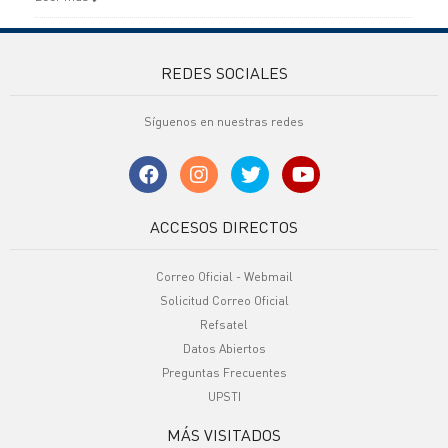
REDES SOCIALES
Síguenos en nuestras redes
ACCESOS DIRECTOS
Correo Oficial - Webmail
Solicitud Correo Oficial
Refsatel
Datos Abiertos
Preguntas Frecuentes
UPSTI
MÁS VISITADOS