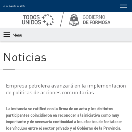
09 de Agosto de 2026
Menu
Noticias
Empresa petrolera avanzará en la implementación
de políticas de acciones comunitarias.
La instancia se ratificó con la firma de un acta y los distintos
participantes coincidieron en reconocer a la iniciativa como muy
importante y de necesaria continuidad a los efectos de fortalecer
los vínculos entre el sector privado y el Gobierno de la Provincia.