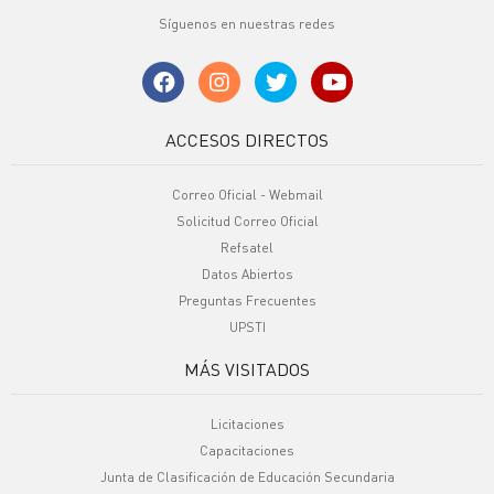
Síguenos en nuestras redes
ACCESOS DIRECTOS
Correo Oficial - Webmail
Solicitud Correo Oficial
Refsatel
Datos Abiertos
Preguntas Frecuentes
UPSTI
MÁS VISITADOS
Licitaciones
Capacitaciones
Junta de Clasificación de Educación Secundaria