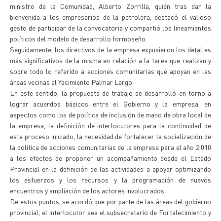
ministro de la Comunidad, Alberto Zorrilla, quién tras dar la
bienvenida a los empresarios de la petrolera, destacó el valioso
gesto de participar de la convocatoria y compartió los lineamientos
políticos del modelo de desarrollo formoseño.
Seguidamente, los directivos de la empresa expusieron los detalles
más significativos de la misma en relación a la tarea que realizan y
sobre todo lo referido a acciones comunitarias que apoyan en las
áreas vecinas al Yacimiento Palmar Largo.
En este sentido, la propuesta de trabajo se desarrolló en torno a
lograr acuerdos básicos entre el Gobierno y la empresa, en
aspectos como los de política de inclusión de mano de obra local de
la empresa, la definición de interlocutores para la continuidad de
este proceso iniciado, la necesidad de fortalecer la socialización de
la política de acciones comunitarias de la empresa para el año 2.010
a los efectos de proponer un acompañamiento desde el Estado
Provincial en la definición de las actividades a apoyar optimizando
los esfuerzos y los recursos y la programación de nuevos
encuentros y ampliación de los actores involucrados.
De estos puntos, se acordó que por parte de las áreas del gobierno
provincial, el interlocutor sea el subsecretario de Fortalecimiento y