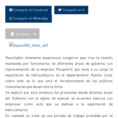
Compartir en Facebook
Compartir en X
Compartir en WhatsApp
Acciones
Resultados altamente auspiciosos surgieron ayer tras la reunión
mantenida por funcionarios de diferentes áreas de gobierno con
representantes de la empresa Pluspetrol que tiene a su cargo la
explotación de hidrocarburos en el departamento Ramón Lista,
sobre todo en lo que será el fortalecimiento de las políticas
comunitarias que desarrolle la firma.
Se explicó que esta instancia fue promovida desde distintas áreas
del Gobierno con el objeto de avanzar en acuerdos básicos con
empresas como esta que se dedican a la explotación de
hidrocarburos.
En realidad se trató de una jornada de trabajo presidida por el