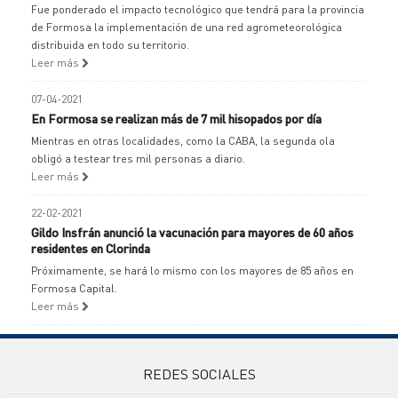
Fue ponderado el impacto tecnológico que tendrá para la provincia
de Formosa la implementación de una red agrometeorológica
distribuida en todo su territorio.
Leer más
07-04-2021
En Formosa se realizan más de 7 mil hisopados por día
Mientras en otras localidades, como la CABA, la segunda ola
obligó a testear tres mil personas a diario.
Leer más
22-02-2021
Gildo Insfrán anunció la vacunación para mayores de 60 años
residentes en Clorinda
Próximamente, se hará lo mismo con los mayores de 85 años en
Formosa Capital.
Leer más
REDES SOCIALES