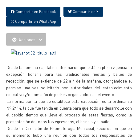
Compartir en Facebook
Compartir en X
Compartir en WhatsApp
Acciones
Desde la comuna capitalina informaron que está en plena vigencia la
excepción horaria para las tradicionales fiestas y bailes de
recepción, que se extiende de 22 a 4 de la mañana, otorgándose el
permiso una vez solicitado por autoridades del establecimiento
educativo y/o comisión de padres organizadores del evento.
La norma por la que se establece esta excepción, es la ordenanza
Nº 2414, la que fue tenida en cuenta para que todo se desarrolle con
el debido tiempo que lleva el proceso de estas fiestas, como la
presentación de todos los egresados, el brindis y el baile.
Desde la Dirección de Bromatología Municipal, recordaron que en
su momento hubo una reunión con todos los responsables de