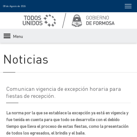
08 de Agosto de 2026
Menu
Noticias
Comunican vigencia de excepción horaria para
fiestas de recepción.
La norma por la que se establece la excepción ya está en vigencia y
fue tenida en cuenta para que todo se desarrolle con el debido
tiempo que lleva el proceso de estas fiestas, como la presentación
de todos los egresados, el brindis y el baile.