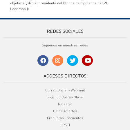
objetivos", dijo el presidente del bloque de diputados del PJ.
Leer más
REDES SOCIALES
Síguenos en nuestras redes
ACCESOS DIRECTOS
Correo Oficial - Webmail
Solicitud Correo Oficial
Refsatel
Datos Abiertos
Preguntas Frecuentes
UPSTI