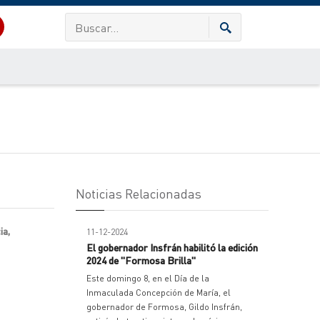
Noticias Relacionadas
ia,
11-12-2024
El gobernador Insfrán habilitó la edición
2024 de "Formosa Brilla"
Este domingo 8, en el Día de la
Inmaculada Concepción de María, el
gobernador de Formosa, Gildo Insfrán,