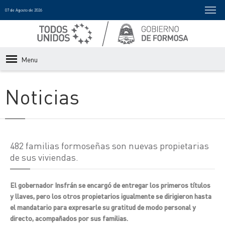
07 de Agosto de 2026
Menu
Noticias
482 familias formoseñas son nuevas propietarias
de sus viviendas.
El gobernador Insfrán se encargó de entregar los primeros títulos
y llaves, pero los otros propietarios igualmente se dirigieron hasta
el mandatario para expresarle su gratitud de modo personal y
directo, acompañados por sus familias.