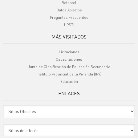
Refsatel
Datos Abiertos
Preguntas Frecuentes
UPSTI
MÁS VISITADOS
Licitaciones
Capacitaciones
Junta de Clasificación de Educación Secundaria
Instituto Provincial de la Vivienda (IPV)
Educación
ENLACES
Sitio Oficiales
Sitio de Interes