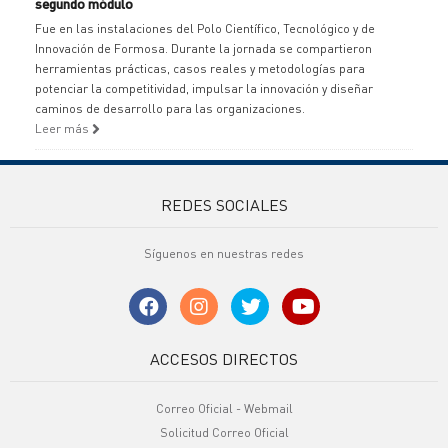
segundo módulo
Fue en las instalaciones del Polo Científico, Tecnológico y de
Innovación de Formosa. Durante la jornada se compartieron
herramientas prácticas, casos reales y metodologías para
potenciar la competitividad, impulsar la innovación y diseñar
caminos de desarrollo para las organizaciones.
Leer más
REDES SOCIALES
Síguenos en nuestras redes
ACCESOS DIRECTOS
Correo Oficial - Webmail
Solicitud Correo Oficial