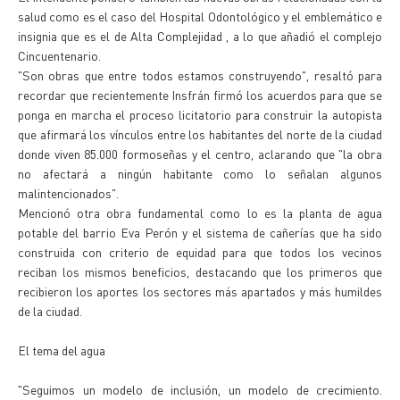
salud como es el caso del Hospital Odontológico y el emblemático e
insignia que es el de Alta Complejidad , a lo que añadió el complejo
Cincuentenario.
"Son obras que entre todos estamos construyendo", resaltó para
recordar que recientemente Insfrán firmó los acuerdos para que se
ponga en marcha el proceso licitatorio para construir la autopista
que afirmará los vínculos entre los habitantes del norte de la ciudad
donde viven 85.000 formoseñas y el centro, aclarando que "la obra
no afectará a ningún habitante como lo señalan algunos
malintencionados".
Mencionó otra obra fundamental como lo es la planta de agua
potable del barrio Eva Perón y el sistema de cañerías que ha sido
construida con criterio de equidad para que todos los vecinos
reciban los mismos beneficios, destacando que los primeros que
recibieron los aportes los sectores más apartados y más humildes
de la ciudad.
El tema del agua
"Seguimos un modelo de inclusión, un modelo de crecimiento.