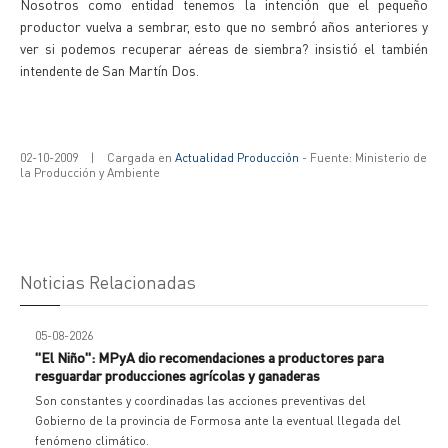
Nosotros como entidad tenemos la intención que el pequeño
productor vuelva a sembrar, esto que no sembró años anteriores y
ver si podemos recuperar aéreas de siembra? insistió el también
intendente de San Martín Dos.
02-10-2009
|
Cargada en
Actualidad Producción
- Fuente: Ministerio de
la Producción y Ambiente
Noticias Relacionadas
05-08-2026
"El Niño": MPyA dio recomendaciones a productores para
resguardar producciones agrícolas y ganaderas
Son constantes y coordinadas las acciones preventivas del
Gobierno de la provincia de Formosa ante la eventual llegada del
fenómeno climático.