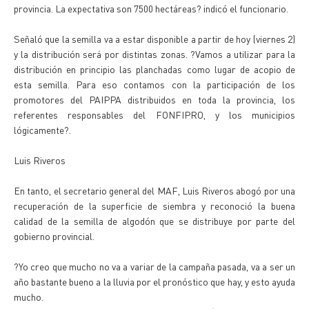
provincia. La expectativa son 7500 hectáreas? indicó el funcionario.
Señaló que la semilla va a estar disponible a partir de hoy (viernes 2)
y la distribución será por distintas zonas. ?Vamos a utilizar para la
distribución en principio las planchadas como lugar de acopio de
esta semilla. Para eso contamos con la participación de los
promotores del PAIPPA distribuidos en toda la provincia, los
referentes responsables del FONFIPRO, y los municipios
lógicamente?.
Luis Riveros
En tanto, el secretario general del MAF, Luis Riveros abogó por una
recuperación de la superficie de siembra y reconoció la buena
calidad de la semilla de algodón que se distribuye por parte del
gobierno provincial.
?Yo creo que mucho no va a variar de la campaña pasada, va a ser un
año bastante bueno a la lluvia por el pronóstico que hay, y esto ayuda
mucho.