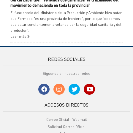
movimiento de hacienda en toda la provincia"
El funcionario del Ministerio de la Producción y Ambiente hizo notar
que Formosa "es una provincia de frontera", por lo que "debemos
que estar constantemente velando por la seguridad sanitaria y del
productor".
Leer más
REDES SOCIALES
Síguenos en nuestras redes
ACCESOS DIRECTOS
Correo Oficial - Webmail
Solicitud Correo Oficial