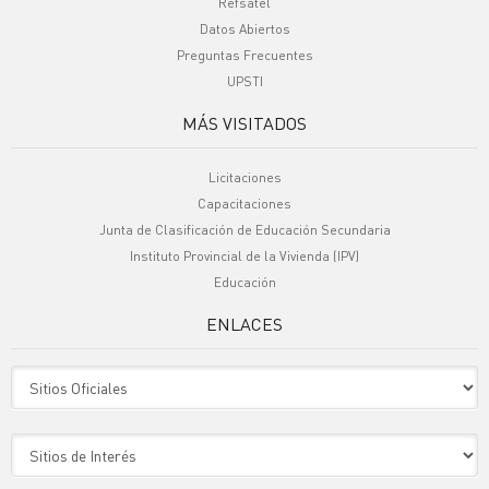
Refsatel
Datos Abiertos
Preguntas Frecuentes
UPSTI
MÁS VISITADOS
Licitaciones
Capacitaciones
Junta de Clasificación de Educación Secundaria
Instituto Provincial de la Vivienda (IPV)
Educación
ENLACES
Sitio Oficiales
Sitio de Interes