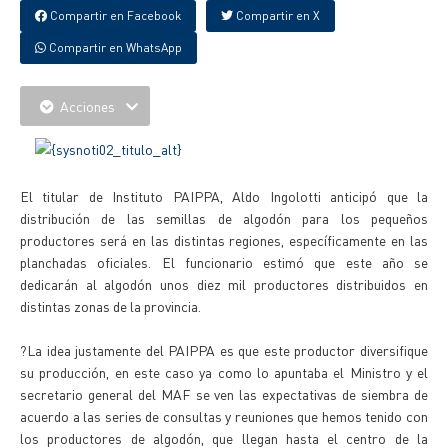
Compartir en Facebook
Compartir en X
Compartir en WhatsApp
Acciones
El titular de Instituto PAIPPA, Aldo Ingolotti anticipó que la
distribución de las semillas de algodón para los pequeños
productores será en las distintas regiones, específicamente en las
planchadas oficiales. El funcionario estimó que este año se
dedicarán al algodón unos diez mil productores distribuidos en
distintas zonas de la provincia.
?La idea justamente del PAIPPA es que este productor diversifique
su producción, en este caso ya como lo apuntaba el Ministro y el
secretario general del MAF se ven las expectativas de siembra de
acuerdo a las series de consultas y reuniones que hemos tenido con
los productores de algodón, que llegan hasta el centro de la