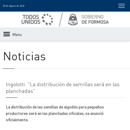
09 de Agosto de 2026
Menu
Noticias
Ingolotti: "La distribución de semillas será en las
planchadas"
La distribución de las semillas de algodón para pequeños
productores será en las planchadas oficiales, se anunció
oficialmente.