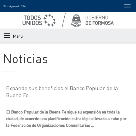
08 de Agosto de 2026
Menu
Noticias
Expande sus beneficios el Banco Popular de la
Buena Fe.
El Banco Popular de la Buena Fe sigue su expansión en toda la
ciudad, de acuerdo una planificación estratégica llevada a cabo por
la Federación de Organizaciones Comunitarias ...