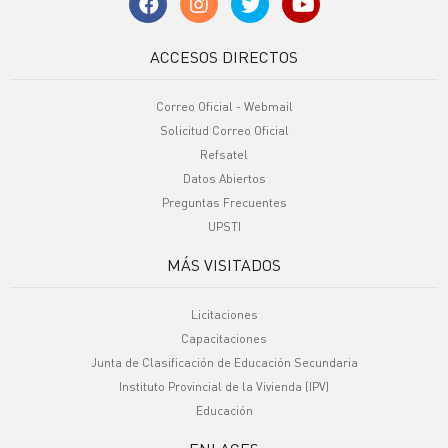
ACCESOS DIRECTOS
Correo Oficial - Webmail
Solicitud Correo Oficial
Refsatel
Datos Abiertos
Preguntas Frecuentes
UPSTI
MÁS VISITADOS
Licitaciones
Capacitaciones
Junta de Clasificación de Educación Secundaria
Instituto Provincial de la Vivienda (IPV)
Educación