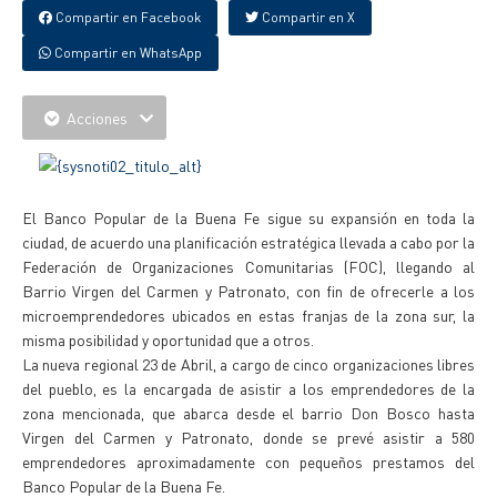
Compartir en Facebook
Compartir en X
Compartir en WhatsApp
Acciones
El Banco Popular de la Buena Fe sigue su expansión en toda la
ciudad, de acuerdo una planificación estratégica llevada a cabo por la
Federación de Organizaciones Comunitarias (FOC), llegando al
Barrio Virgen del Carmen y Patronato, con fin de ofrecerle a los
microemprendedores ubicados en estas franjas de la zona sur, la
misma posibilidad y oportunidad que a otros.
La nueva regional 23 de Abril, a cargo de cinco organizaciones libres
del pueblo, es la encargada de asistir a los emprendedores de la
zona mencionada, que abarca desde el barrio Don Bosco hasta
Virgen del Carmen y Patronato, donde se prevé asistir a 580
emprendedores aproximadamente con pequeños prestamos del
Banco Popular de la Buena Fe.