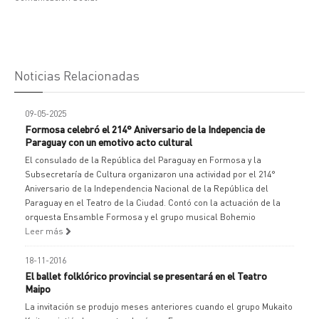
Noticias Relacionadas
09-05-2025
Formosa celebró el 214° Aniversario de la Indepencia de
Paraguay con un emotivo acto cultural
El consulado de la República del Paraguay en Formosa y la
Subsecretaría de Cultura organizaron una actividad por el 214°
Aniversario de la Independencia Nacional de la República del
Paraguay en el Teatro de la Ciudad. Contó con la actuación de la
orquesta Ensamble Formosa y el grupo musical Bohemio
Leer más
18-11-2016
El ballet folklórico provincial se presentará en el Teatro
Maipo
La invitación se produjo meses anteriores cuando el grupo Mukaito