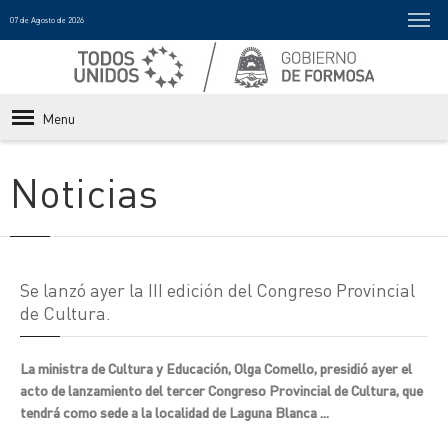
07 de Agosto de 2026
Menu
Noticias
Se lanzó ayer la III edición del Congreso Provincial
de Cultura.
La ministra de Cultura y Educación, Olga Comello, presidió ayer el
acto de lanzamiento del tercer Congreso Provincial de Cultura, que
tendrá como sede a la localidad de Laguna Blanca ...