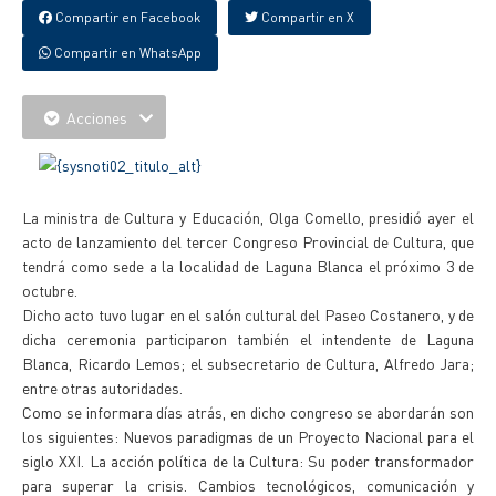
Compartir en Facebook
Compartir en X
Compartir en WhatsApp
Acciones
La ministra de Cultura y Educación, Olga Comello, presidió ayer el
acto de lanzamiento del tercer Congreso Provincial de Cultura, que
tendrá como sede a la localidad de Laguna Blanca el próximo 3 de
octubre.
Dicho acto tuvo lugar en el salón cultural del Paseo Costanero, y de
dicha ceremonia participaron también el intendente de Laguna
Blanca, Ricardo Lemos; el subsecretario de Cultura, Alfredo Jara;
entre otras autoridades.
Como se informara días atrás, en dicho congreso se abordarán son
los siguientes: Nuevos paradigmas de un Proyecto Nacional para el
siglo XXI. La acción política de la Cultura: Su poder transformador
para superar la crisis. Cambios tecnológicos, comunicación y