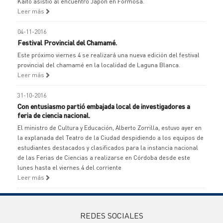
Kaito asistió al encuentro Japón en Formosa.
Leer más
04-11-2016
Festival Provincial del Chamamé.
Este próximo viernes 4 se realizará una nueva edición del festival
provincial del chamamé en la localidad de Laguna Blanca.
Leer más
31-10-2016
Con entusiasmo partió embajada local de investigadores a
feria de ciencia nacional.
El ministro de Cultura y Educación, Alberto Zorrilla, estuvo ayer en
la explanada del Teatro de la Ciudad despidiendo a los equipos de
estudiantes destacados y clasificados para la instancia nacional
de las Ferias de Ciencias a realizarse en Córdoba desde este
lunes hasta el viernes 4 del corriente
Leer más
REDES SOCIALES