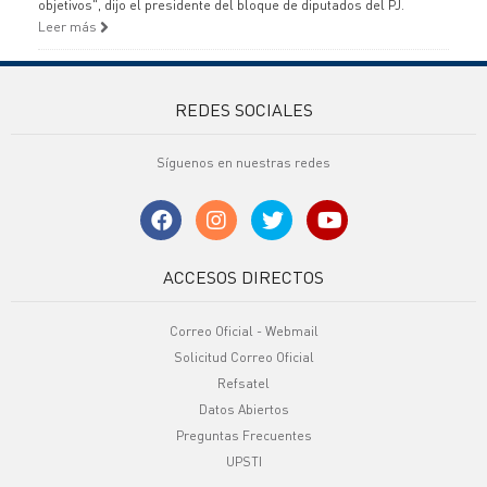
objetivos", dijo el presidente del bloque de diputados del PJ.
Leer más
REDES SOCIALES
Síguenos en nuestras redes
ACCESOS DIRECTOS
Correo Oficial - Webmail
Solicitud Correo Oficial
Refsatel
Datos Abiertos
Preguntas Frecuentes
UPSTI