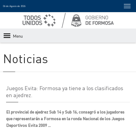
06 de Agosto de 2026
Menu
Noticias
Juegos Evita: Formosa ya tiene a los clasificados
en ajedrez.
El provincial de ajedrez Sub 14 y Sub 16, consagró a los jugadores
que representarán a Formosa en la ronda Nacional de los Juegos
Deportivos Evita 2009 ...