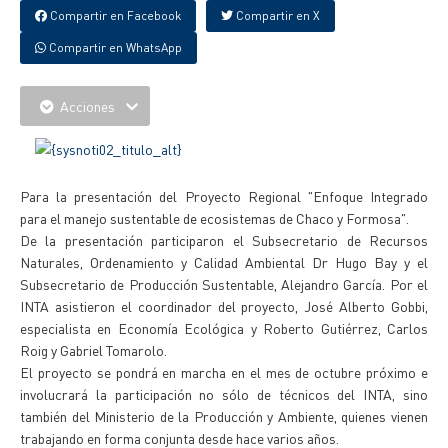
Compartir en Facebook
Compartir en X
Compartir en WhatsApp
Acciones
Para la presentación del Proyecto Regional "Enfoque Integrado
para el manejo sustentable de ecosistemas de Chaco y Formosa".
De la presentación participaron el Subsecretario de Recursos
Naturales, Ordenamiento y Calidad Ambiental Dr Hugo Bay y el
Subsecretario de Producción Sustentable, Alejandro García. Por el
INTA asistieron el coordinador del proyecto, José Alberto Gobbi,
especialista en Economía Ecológica y Roberto Gutiérrez, Carlos
Roig y Gabriel Tomarolo.
El proyecto se pondrá en marcha en el mes de octubre próximo e
involucrará la participación no sólo de técnicos del INTA, sino
también del Ministerio de la Producción y Ambiente, quienes vienen
trabajando en forma conjunta desde hace varios años.