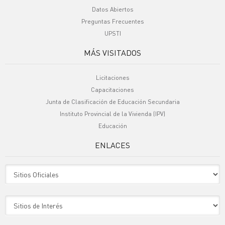
Datos Abiertos
Preguntas Frecuentes
UPSTI
MÁS VISITADOS
Licitaciones
Capacitaciones
Junta de Clasificación de Educación Secundaria
Instituto Provincial de la Vivienda (IPV)
Educación
ENLACES
Sitio Oficiales
Sitio de Interes