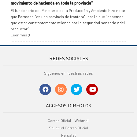
movimiento de hacienda en toda la provincia"
El funcionario del Ministerio de la Producción y Ambiente hizo notar
que Formosa "es una provincia de frontera", por lo que "debemos
que estar constantemente velando por la seguridad sanitaria y del
productor".
Leer más
REDES SOCIALES
Síguenos en nuestras redes
ACCESOS DIRECTOS
Correo Oficial - Webmail
Solicitud Correo Oficial
Refsatel