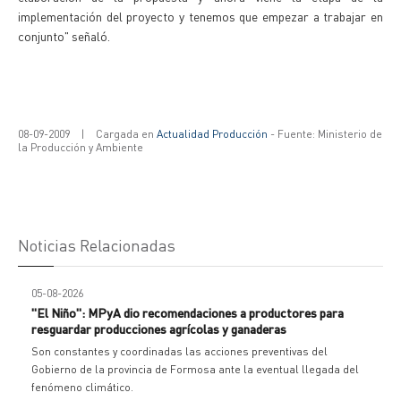
implementación del proyecto y tenemos que empezar a trabajar en
conjunto" señaló.
08-09-2009
|
Cargada en
Actualidad Producción
- Fuente: Ministerio de
la Producción y Ambiente
Noticias Relacionadas
05-08-2026
"El Niño": MPyA dio recomendaciones a productores para
resguardar producciones agrícolas y ganaderas
Son constantes y coordinadas las acciones preventivas del
Gobierno de la provincia de Formosa ante la eventual llegada del
fenómeno climático.