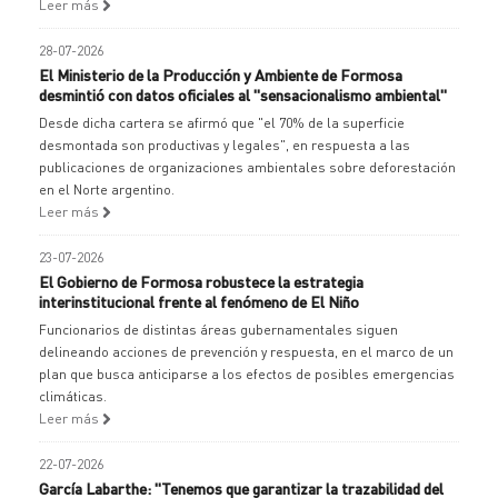
Leer más
28-07-2026
El Ministerio de la Producción y Ambiente de Formosa
desmintió con datos oficiales al "sensacionalismo ambiental"
Desde dicha cartera se afirmó que "el 70% de la superficie
desmontada son productivas y legales", en respuesta a las
publicaciones de organizaciones ambientales sobre deforestación
en el Norte argentino.
Leer más
23-07-2026
El Gobierno de Formosa robustece la estrategia
interinstitucional frente al fenómeno de El Niño
Funcionarios de distintas áreas gubernamentales siguen
delineando acciones de prevención y respuesta, en el marco de un
plan que busca anticiparse a los efectos de posibles emergencias
climáticas.
Leer más
22-07-2026
García Labarthe: "Tenemos que garantizar la trazabilidad del