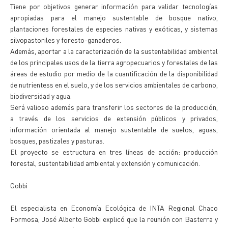
Tiene por objetivos generar información para validar tecnologías
apropiadas para el manejo sustentable de bosque nativo,
plantaciones forestales de especies nativas y exóticas, y sistemas
silvopastoriles y foresto-ganaderos.
Además, aportar a la caracterización de la sustentabilidad ambiental
de los principales usos de la tierra agropecuarios y forestales de las
áreas de estudio por medio de la cuantificación de la disponibilidad
de nutrientess en el suelo, y de los servicios ambientales de carbono,
biodiversidad y agua.
Será valioso además para transferir los sectores de la producción,
a través de los servicios de extensión públicos y privados,
información orientada al manejo sustentable de suelos, aguas,
bosques, pastizales y pasturas.
El proyecto se estructura en tres líneas de acción: producción
forestal, sustentabilidad ambiental y extensión y comunicación.
Gobbi
El especialista en Economía Ecológica de INTA Regional Chaco
Formosa, José Alberto Gobbi explicó que la reunión con Basterra y