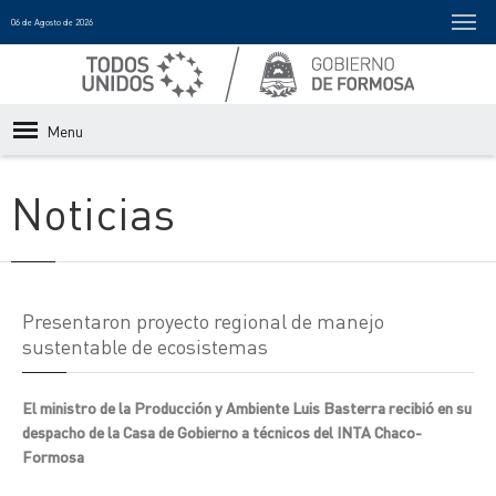
06 de Agosto de 2026
Menu
Noticias
Presentaron proyecto regional de manejo
sustentable de ecosistemas
El ministro de la Producción y Ambiente Luis Basterra recibió en su
despacho de la Casa de Gobierno a técnicos del INTA Chaco-
Formosa