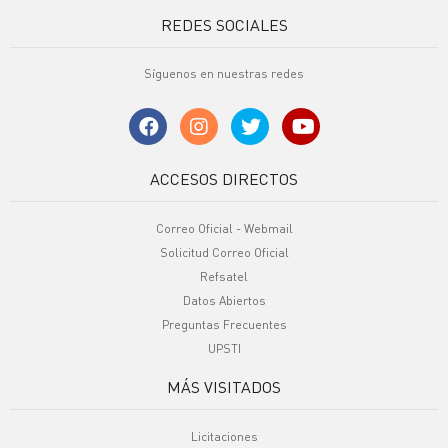
REDES SOCIALES
Síguenos en nuestras redes
ACCESOS DIRECTOS
Correo Oficial - Webmail
Solicitud Correo Oficial
Refsatel
Datos Abiertos
Preguntas Frecuentes
UPSTI
MÁS VISITADOS
Licitaciones