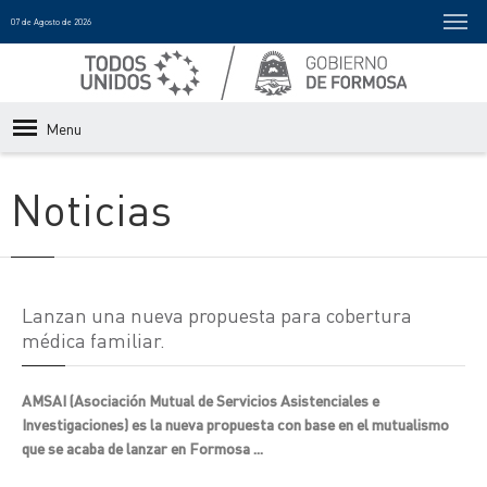
07 de Agosto de 2026
Menu
Noticias
Lanzan una nueva propuesta para cobertura
médica familiar.
AMSAI (Asociación Mutual de Servicios Asistenciales e
Investigaciones) es la nueva propuesta con base en el mutualismo
que se acaba de lanzar en Formosa ...