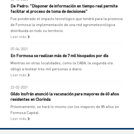
De Pedro: "Disponer de información en tiempo real permite
facilitar el proceso de toma de decisiones"
Fue ponderado el impacto tecnológico que tendrá para la provincia
de Formosa la implementación de una red agrometeorológica
distribuida en todo su territorio.
Leer más
07-04-2021
En Formosa se realizan más de 7 mil hisopados por día
Mientras en otras localidades, como la CABA, la segunda ola
obligó a testear tres mil personas a diario.
Leer más
22-02-2021
Gildo Insfrán anunció la vacunación para mayores de 60 años
residentes en Clorinda
Próximamente, se hará lo mismo con los mayores de 85 años en
Formosa Capital.
Leer más