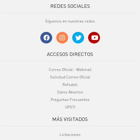
REDES SOCIALES
Síguenos en nuestras redes
ACCESOS DIRECTOS
Correo Oficial - Webmail
Solicitud Correo Oficial
Refsatel
Datos Abiertos
Preguntas Frecuentes
UPSTI
MÁS VISITADOS
Licitaciones