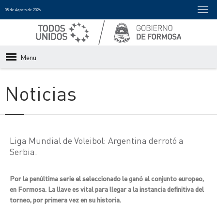
08 de Agosto de 2026
Menu
Noticias
Liga Mundial de Voleibol: Argentina derrotó a
Serbia.
Por la penúltima serie el seleccionado le ganó al conjunto europeo,
en Formosa. La llave es vital para llegar a la instancia definitiva del
torneo, por primera vez en su historia.