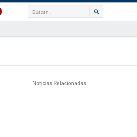
Noticias Relacionadas