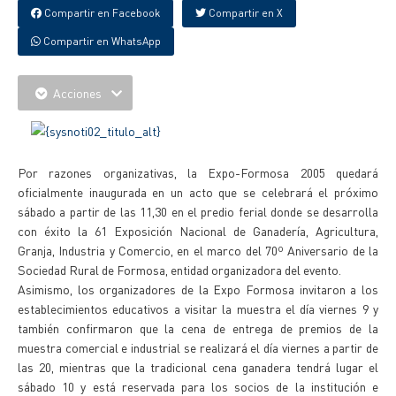
Compartir en Facebook
Compartir en X
Compartir en WhatsApp
Acciones
Por razones organizativas, la Expo-Formosa 2005 quedará
oficialmente inaugurada en un acto que se celebrará el próximo
sábado a partir de las 11,30 en el predio ferial donde se desarrolla
con éxito la 61 Exposición Nacional de Ganadería, Agricultura,
Granja, Industria y Comercio, en el marco del 70º Aniversario de la
Sociedad Rural de Formosa, entidad organizadora del evento.
Asimismo, los organizadores de la Expo Formosa invitaron a los
establecimientos educativos a visitar la muestra el día viernes 9 y
también confirmaron que la cena de entrega de premios de la
muestra comercial e industrial se realizará el día viernes a partir de
las 20, mientras que la tradicional cena ganadera tendrá lugar el
sábado 10 y está reservada para los socios de la institución e