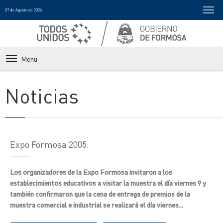
07 de Agosto de 2026
Menu
Noticias
Expo Formosa 2005.
Los organizadores de la Expo Formosa invitaron a los
establecimientos educativos a visitar la muestra el día viernes 9 y
también confirmaron que la cena de entrega de premios de la
muestra comercial e industrial se realizará el día viernes...