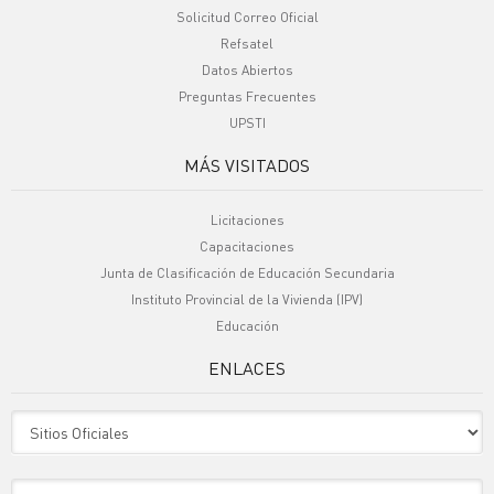
Solicitud Correo Oficial
Refsatel
Datos Abiertos
Preguntas Frecuentes
UPSTI
MÁS VISITADOS
Licitaciones
Capacitaciones
Junta de Clasificación de Educación Secundaria
Instituto Provincial de la Vivienda (IPV)
Educación
ENLACES
Sitio Oficiales
Sitio de Interes