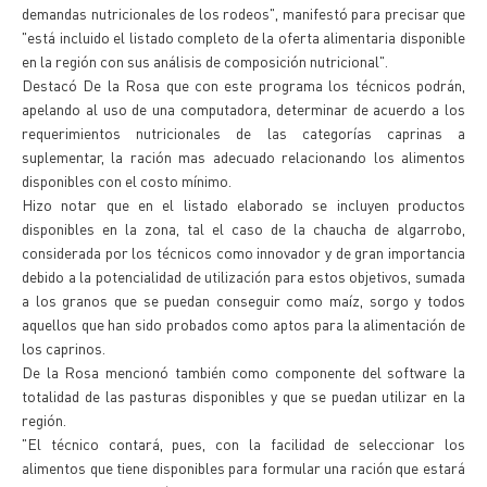
demandas nutricionales de los rodeos", manifestó para precisar que
"está incluido el listado completo de la oferta alimentaria disponible
en la región con sus análisis de composición nutricional".
Destacó De la Rosa que con este programa los técnicos podrán,
apelando al uso de una computadora, determinar de acuerdo a los
requerimientos nutricionales de las categorías caprinas a
suplementar, la ración mas adecuado relacionando los alimentos
disponibles con el costo mínimo.
Hizo notar que en el listado elaborado se incluyen productos
disponibles en la zona, tal el caso de la chaucha de algarrobo,
considerada por los técnicos como innovador y de gran importancia
debido a la potencialidad de utilización para estos objetivos, sumada
a los granos que se puedan conseguir como maíz, sorgo y todos
aquellos que han sido probados como aptos para la alimentación de
los caprinos.
De la Rosa mencionó también como componente del software la
totalidad de las pasturas disponibles y que se puedan utilizar en la
región.
"El técnico contará, pues, con la facilidad de seleccionar los
alimentos que tiene disponibles para formular una ración que estará