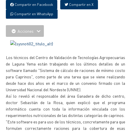
Compartir en Facebook
Compartir en X
Compartir en WhatsApp
Acciones
Los técnicos del Centro de Validación de Tecnologías Agropecuarias
de Laguna Yema están trabajando en los últimos detalles de un
software llamado "Sistema de cálculo de raciones de mínimo costo
para Caprinos", como parte de una tarea que se viene realizando
desde hace dos años en el marco de un convenio firmado con la
Universidad Nacional del Nordeste (UNNE).
Así lo reveló el responsable del área Ganadera de dicho centro,
doctor Sebastián de la Rosa, quien explicó que el programa
informático cuenta con toda la información vinculada con los
requerimientos nutricionales de las distintas categorías de caprinos.
"Este software es para uso de los técnicos, concretamente para que
formulen correctamente raciones para la cobertura de esas