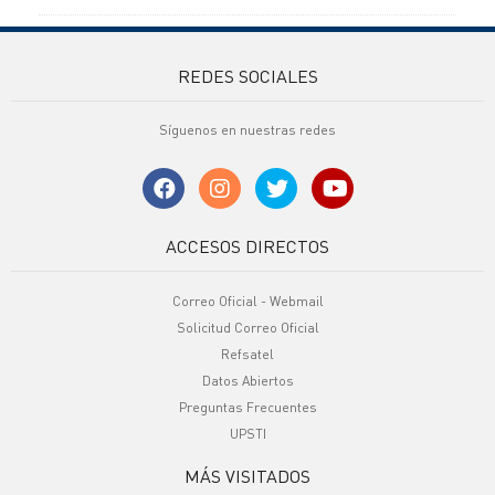
REDES SOCIALES
Síguenos en nuestras redes
ACCESOS DIRECTOS
Correo Oficial - Webmail
Solicitud Correo Oficial
Refsatel
Datos Abiertos
Preguntas Frecuentes
UPSTI
MÁS VISITADOS