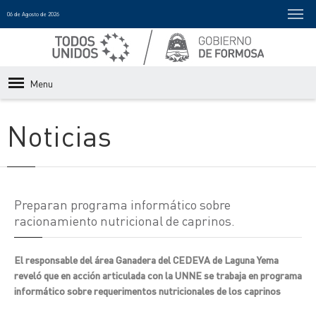
06 de Agosto de 2026
Menu
Noticias
Preparan programa informático sobre
racionamiento nutricional de caprinos.
El responsable del área Ganadera del CEDEVA de Laguna Yema
reveló que en acción articulada con la UNNE se trabaja en programa
informático sobre requerimentos nutricionales de los caprinos