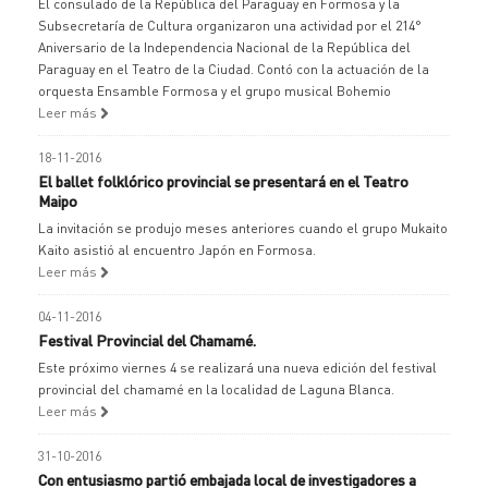
El consulado de la República del Paraguay en Formosa y la
Subsecretaría de Cultura organizaron una actividad por el 214°
Aniversario de la Independencia Nacional de la República del
Paraguay en el Teatro de la Ciudad. Contó con la actuación de la
orquesta Ensamble Formosa y el grupo musical Bohemio
Leer más
18-11-2016
El ballet folklórico provincial se presentará en el Teatro
Maipo
La invitación se produjo meses anteriores cuando el grupo Mukaito
Kaito asistió al encuentro Japón en Formosa.
Leer más
04-11-2016
Festival Provincial del Chamamé.
Este próximo viernes 4 se realizará una nueva edición del festival
provincial del chamamé en la localidad de Laguna Blanca.
Leer más
31-10-2016
Con entusiasmo partió embajada local de investigadores a