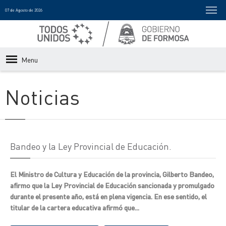
07 de Agosto de 2026
Menu
Noticias
Bandeo y la Ley Provincial de Educación.
El Ministro de Cultura y Educación de la provincia, Gilberto Bandeo,
afirmo que la Ley Provincial de Educación sancionada y promulgado
durante el presente año, está en plena vigencia. En ese sentido, el
titular de la cartera educativa afirmó que...