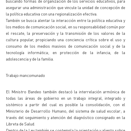
buscando formas de organización de los servicios educativos, para
asegurar una administración que vincule la unidad de concepción de
la política educativa con una regionalización efectiva.
También se busca alentar la interacción entre la política educativa y
los medios de comunicación social; en su responsabilidad común por
el rescate, la preservación y la transmisión de los valores de la
cultura popular, propiciando una conciencia crítica sobre el uso y
consumo de los medios masivos de comunicación social y de la
tecnología informática; en protección de la infancia, de la
adolescencia y de la familia.
Trabajo mancomunado
El Ministro Bandeo también destacó la interrelación armónica de
todas las áreas de gobierno en un trabajo integral, integrado y
sistémico a partir del cual es posible la consolidación, con el
Ministerio de Desarrollo Humano, del sistema de salud escolar; a
través del seguimiento y atención del diagnóstico consignado en la
Libreta de Salud.
Dentro de la Ley también se contempla la orientación y aliento sobre