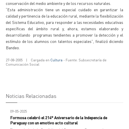
conservación del medio ambiente y de los recursos naturales.
“Esta administración tiene un especial cuidado en garantizar la
calidad y pertinencia de la educación rural, mediante la flexibilización
del Sistema Educativo, para responder a las necesidades educativas
específicas del ámbito rural y, ahora, estamos elaborando y
desarrollando programas tendientes a promover la detección y el
estímulo de los alumnos con talentos especiales”, finalizó diciendo
Bandeo.
27-08-2005
|
Cargada en
Cultura
- Fuente: Subsecretaría de
Comunicación Social
Noticias Relacionadas
09-05-2025
Formosa celebró el 214° Aniversario de la Indepencia de
Paraguay con un emotivo acto cultural