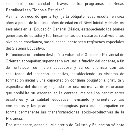
reinserción, con calidad a través de los programas de Becas
Estudiantiles y “Todos a Estudiar”.
Asimismo, recordó que la ley fija la obligatoriedad escolar en diez
años a partir de los cinco años de edad en el Nivel Inicial y desde los
seis años en la Educación General Básica, estableciendo los planes
generales de estudio y los lineamientos curriculares relativos a los
niveles de enseñanza, modalidades, sectores y regímenes especiales
del Sistema Educativo.
El funcionario también destacó la voluntad el Gobierno Provincial de
Orientar, acompañar, supervisar y evaluar la función del docente, a fin
de fortalecer su misión educadora y su compromiso con los
resultados del proceso educativo, estableciendo un sistema de
formación inicial y una capacitación continua obligatoria, gratuita y
específica del docente; regulada por una normativa de valoración
que posibilite su ascenso en la carrera, mejore los rendimientos
escolares y la calidad educativa; revisando y orientando los
contenidos y las prácticas pedagógicas para que acompañen en
forma permanente las transformaciones socio-productivas de la
Provincia.
Por otra parte, desde el Ministerio de Cultura y Educación sé esta