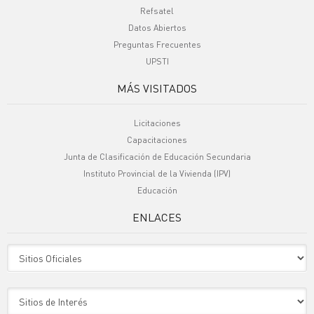
Refsatel
Datos Abiertos
Preguntas Frecuentes
UPSTI
MÁS VISITADOS
Licitaciones
Capacitaciones
Junta de Clasificación de Educación Secundaria
Instituto Provincial de la Vivienda (IPV)
Educación
ENLACES
Sitio Oficiales
Sitio de Interes