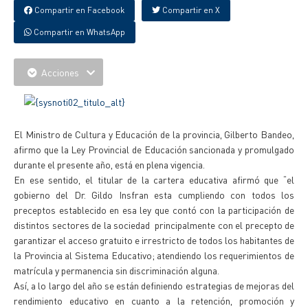
Compartir en Facebook
Compartir en X
Compartir en WhatsApp
Acciones
El Ministro de Cultura y Educación de la provincia, Gilberto Bandeo,
afirmo que la Ley Provincial de Educación sancionada y promulgado
durante el presente año, está en plena vigencia.
En ese sentido, el titular de la cartera educativa afirmó que “el
gobierno del Dr. Gildo Insfran esta cumpliendo con todos los
preceptos establecido en esa ley que contó con la participación de
distintos sectores de la sociedad principalmente con el precepto de
garantizar el acceso gratuito e irrestricto de todos los habitantes de
la Provincia al Sistema Educativo; atendiendo los requerimientos de
matrícula y permanencia sin discriminación alguna.
Así, a lo largo del año se están definiendo estrategias de mejoras del
rendimiento educativo en cuanto a la retención, promoción y