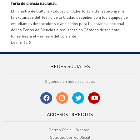
feria de ciencia nacional.
El ministro de Cultura y Educación, Alberto Zorrilla, estuvo ayer en
la explanada del Teatro de la Ciudad despidiendo a los equipos de
estudiantes destacados y clasificados para la instancia nacional
de las Ferias de Ciencias a realizarse en Córdoba desde este
lunes hasta el viernes 4 del corriente
Leer más
REDES SOCIALES
Síguenos en nuestras redes
ACCESOS DIRECTOS
Correo Oficial - Webmail
Solicitud Correo Oficial