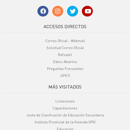
ACCESOS DIRECTOS
Correo Oficial - Webmail
Solicitud Correo Oficial
Refsatel
Datos Abiertos
Preguntas Frecuentes
UPSTI
MÁS VISITADOS
Licitaciones
Capacitaciones
Junta de Clasificación de Educación Secundaria
Instituto Provincial de la Vivienda (IPV)
Educación