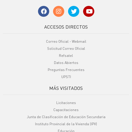
ACCESOS DIRECTOS
Correo Oficial - Webmail
Solicitud Correo Oficial
Refsatel
Datos Abiertos
Preguntas Frecuentes
UPSTI
MÁS VISITADOS
Licitaciones
Capacitaciones
Junta de Clasificación de Educación Secundaria
Instituto Provincial de la Vivienda (IPV)
Educación