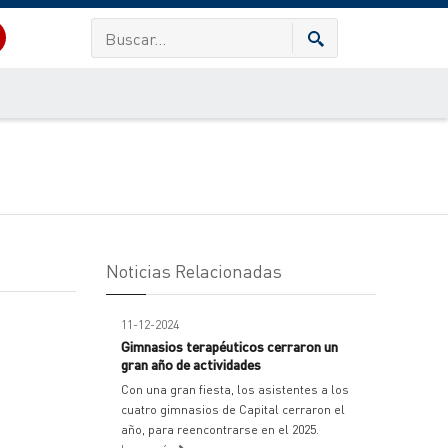
Noticias Relacionadas
11-12-2024
Gimnasios terapéuticos cerraron un
gran año de actividades
Con una gran fiesta, los asistentes a los
cuatro gimnasios de Capital cerraron el
año, para reencontrarse en el 2025.