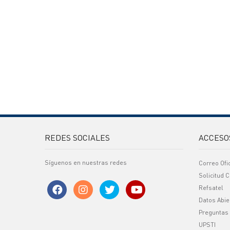
REDES SOCIALES
ACCESO
Síguenos en nuestras redes
Correo Ofi
Solicitud C
Refsatel
Datos Abie
Preguntas
UPSTI