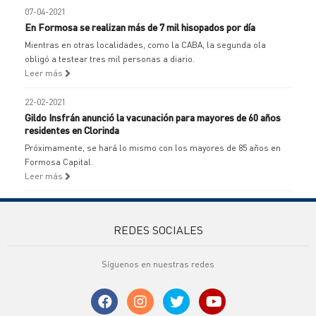
07-04-2021
En Formosa se realizan más de 7 mil hisopados por día
Mientras en otras localidades, como la CABA, la segunda ola
obligó a testear tres mil personas a diario.
Leer más
22-02-2021
Gildo Insfrán anunció la vacunación para mayores de 60 años
residentes en Clorinda
Próximamente, se hará lo mismo con los mayores de 85 años en
Formosa Capital.
Leer más
REDES SOCIALES
Síguenos en nuestras redes