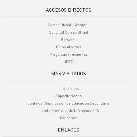
ACCESOS DIRECTOS
Correo Oficial - Webmail
Solicitud Correo Oficial
Refsatel
Datos Abiertos
Preguntas Frecuentes
UPSTI
MÁS VISITADOS
Licitaciones
Capacitaciones
Junta de Clasificación de Educación Secundaria
Instituto Provincial de la Vivienda (IPV)
Educación
ENLACES