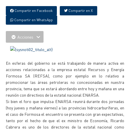
Compartir en Facebook
Compartir en X
Compartir en WhatsApp
Acciones
En esferas del gobierno se está trabajando de manera activa en
acciones relacionadas a la empresa estatal Recursos y Energía
Formosa SA (REFSA), como por ejemplo en lo relativo a
promocionar las áreas petroleras no concesionadas en nuestra
provincia, tema que se estará abordando entre hoy y mañana en una
reunión con directivos de la estatal nacional ENARSA.
Si bien el foro que impulsa ENARSA reunirá durante dos jornadas
(hoy jueves y mañana viernes) a las provincias hidrocarburíferas, en
el caso de Formosa el encuentro se presenta con gran expectativas,
tanto por el hecho de que el ex ministro de Economía, Ricardo
Cabrera es uno de los directores de la estatal nacional como