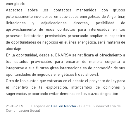
energía etc.
Aspectos sobre los contactos mantenidos con grupos
potencialmente inversores en actividades energéticas de Argentina;
licitaciones y adjudicaciones directas; posibilidad de
aprovechamiento de esos contactos para interesados en los
procesos licitatorios provinciales procurando ampliar el espectro
de oportunidades de negocios en el área energética, será materia de
abordaje.
En la oportunidad, desde el ENARSA se ratificará el ofrecimiento a
los estados provinciales para encarar de manera conjunta o
integrarse a sus futuras giras internacionales de promoción de sus
oportunidades de negocios energéticos (road shows).
Otro de los puntos que entrarán en el debate el proyecto de ley para
el incentivo de la exploración, intercambio de opiniones y
sugerencias procurando evitar demoras en los plazos de gestión.
25-08-2005
|
Cargada en
Fsa. en Marcha
- Fuente: Subsecretaría de
Comunicación Social