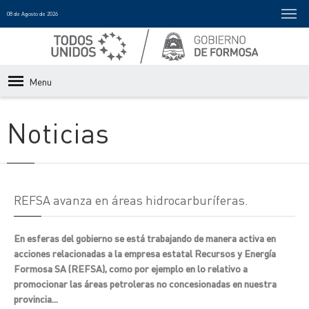
08 de Agosto de 2026
Menu
Noticias
REFSA avanza en áreas hidrocarburíferas.
En esferas del gobierno se está trabajando de manera activa en
acciones relacionadas a la empresa estatal Recursos y Energía
Formosa SA (REFSA), como por ejemplo en lo relativo a
promocionar las áreas petroleras no concesionadas en nuestra
provincia...