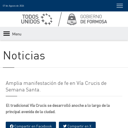
07 de Agosto de 2026
Menu
Noticias
Amplia manifestación de fe en Vía Crucis de
Semana Santa.
El tradicional Vía Crucis se desarrolló anoche a lo largo de la
principal avenida de la ciudad.
Compartir en Facebook
Compartir en X