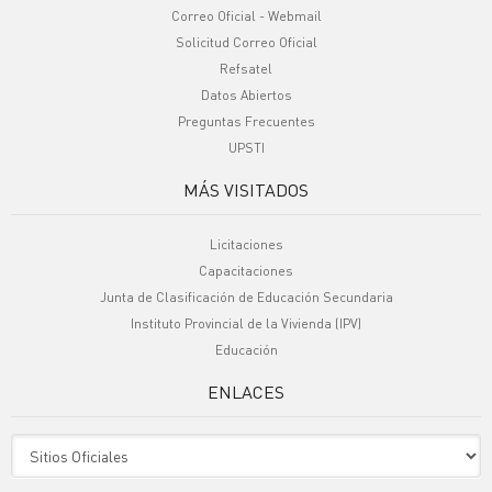
Correo Oficial - Webmail
Solicitud Correo Oficial
Refsatel
Datos Abiertos
Preguntas Frecuentes
UPSTI
MÁS VISITADOS
Licitaciones
Capacitaciones
Junta de Clasificación de Educación Secundaria
Instituto Provincial de la Vivienda (IPV)
Educación
ENLACES
Sitio Oficiales