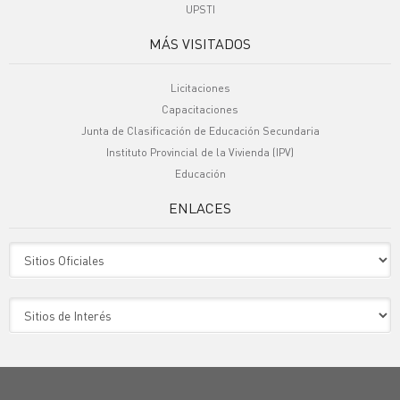
UPSTI
MÁS VISITADOS
Licitaciones
Capacitaciones
Junta de Clasificación de Educación Secundaria
Instituto Provincial de la Vivienda (IPV)
Educación
ENLACES
Sitio Oficiales
Sitio de Interes