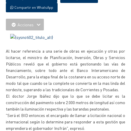
Compartir en WhatsApp
Acciones
Al hacer referencia a una serie de obras en ejecución y otras por
licitarse, el ministro de Planificación, Inversión, Obras y Servicios
Públicos reveló que el gobierno está gestionando las vías de
financiamiento, sobre todo ante el Banco Interamericano de
Desarrollo, para la etapa final de la costanera en su acceso norte de
modo tal que cuando se la complete se convierta en la mas linda del
nordeste, superando a las tradicionales de Corrientes y Posadas.
El doctor Jorge Ibáñez dijo que lo que se debe licitar es la
construcción del pavimento sobre 2.000 metros de longitud así como
también la iluminación respectiva y las barandas peatonales.
"Será el BID entonces el encargado de llamar a licitación nacional o
internacional según lo determine para responder a esta gestión que
emprendiera el gobernador Insfrán", expresó.