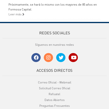
Próximamente, se hará lo mismo con los mayores de 85 años en
Formosa Capital.
Leer más
REDES SOCIALES
Síguenos en nuestras redes
ACCESOS DIRECTOS
Correo Oficial - Webmail
Solicitud Correo Oficial
Refsatel
Datos Abiertos
Preguntas Frecuentes