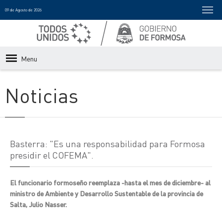
09 de Agosto de 2026
Menu
Noticias
Basterra: "Es una responsabilidad para Formosa
presidir el COFEMA".
El funcionario formoseño reemplaza -hasta el mes de diciembre- al
ministro de Ambiente y Desarrollo Sustentable de la provincia de
Salta, Julio Nasser.