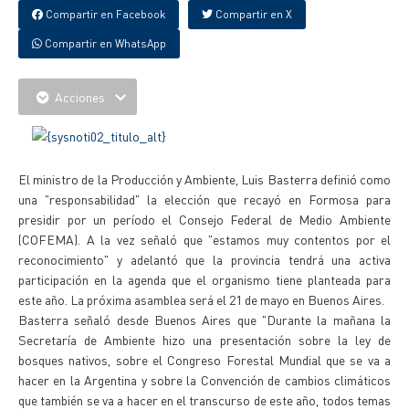
Compartir en Facebook
Compartir en X
Compartir en WhatsApp
Acciones
El ministro de la Producción y Ambiente, Luis Basterra definió como
una "responsabilidad" la elección que recayó en Formosa para
presidir por un período el Consejo Federal de Medio Ambiente
(COFEMA). A la vez señaló que "estamos muy contentos por el
reconocimiento" y adelantó que la provincia tendrá una activa
participación en la agenda que el organismo tiene planteada para
este año. La próxima asamblea será el 21 de mayo en Buenos Aires.
Basterra señaló desde Buenos Aires que "Durante la mañana la
Secretaría de Ambiente hizo una presentación sobre la ley de
bosques nativos, sobre el Congreso Forestal Mundial que se va a
hacer en la Argentina y sobre la Convención de cambios climáticos
que también se va a hacer en el transcurso de este año, todos temas