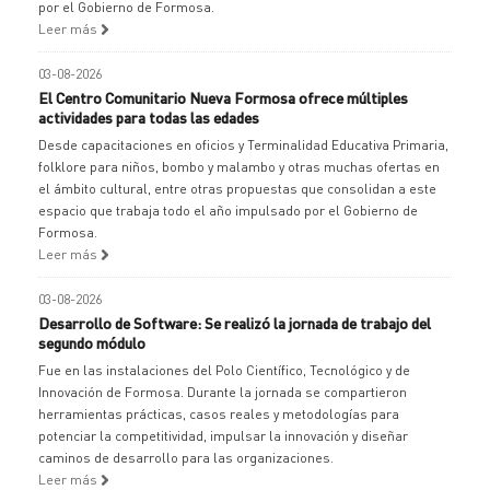
por el Gobierno de Formosa.
Leer más
03-08-2026
El Centro Comunitario Nueva Formosa ofrece múltiples
actividades para todas las edades
Desde capacitaciones en oficios y Terminalidad Educativa Primaria,
folklore para niños, bombo y malambo y otras muchas ofertas en
el ámbito cultural, entre otras propuestas que consolidan a este
espacio que trabaja todo el año impulsado por el Gobierno de
Formosa.
Leer más
03-08-2026
Desarrollo de Software: Se realizó la jornada de trabajo del
segundo módulo
Fue en las instalaciones del Polo Científico, Tecnológico y de
Innovación de Formosa. Durante la jornada se compartieron
herramientas prácticas, casos reales y metodologías para
potenciar la competitividad, impulsar la innovación y diseñar
caminos de desarrollo para las organizaciones.
Leer más