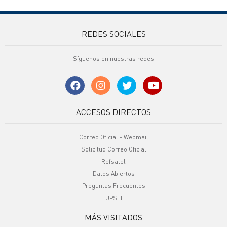
REDES SOCIALES
Síguenos en nuestras redes
ACCESOS DIRECTOS
Correo Oficial - Webmail
Solicitud Correo Oficial
Refsatel
Datos Abiertos
Preguntas Frecuentes
UPSTI
MÁS VISITADOS