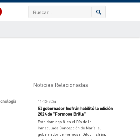
Noticias Relacionadas
ecnología
11-12-2024
El gobernador Insfrán habilitó la edición
2024 de "Formosa Brilla"
Este domingo 8, en el Día de la
Inmaculada Concepción de María, el
gobernador de Formosa, Gildo Insfrán,