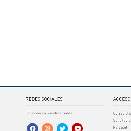
REDES SOCIALES
ACCESO
Síguenos en nuestras redes
Correo Ofi
Solicitud C
Refsatel