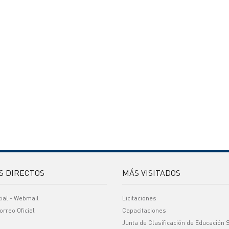
S DIRECTOS
MÁS VISITADOS
cial - Webmail
Licitaciones
orreo Oficial
Capacitaciones
Junta de Clasificación de Educación 