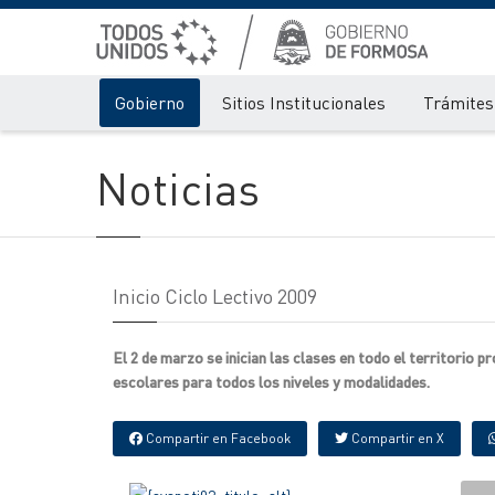
Gobierno
Sitios Institucionales
Trámites 
Noticias
Inicio Ciclo Lectivo 2009
El 2 de marzo se inician las clases en todo el territorio 
escolares para todos los niveles y modalidades.
Compartir en Facebook
Compartir en X