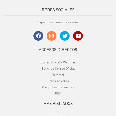
REDES SOCIALES
Síguenos en nuestras redes
ACCESOS DIRECTOS
Correo Oficial - Webmail
Solicitud Correo Oficial
Refsatel
Datos Abiertos
Preguntas Frecuentes
UPSTI
MÁS VISITADOS