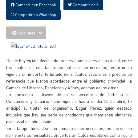
Compartir en Facebook
Compartir en X
Compartir en WhatsApp
Acciones
Desde hoy en una decena de locales comerciales de la ciudad, entre
los cuales se cuentan importantes supermercados, estarán en
vigencia un importante listado de artículos escolares a precios de
referencia que fueron acordados entre el gobierno provincial, la
Cámara de Libreros, Papeleros y Afines, además de los otros.
Lo convenido a través de la subsecretaría de Defensa del
Consumidor y Usuario tiene vigencia hasta el día 30 de abril, lo
anticipó el titular del organismo, Edgar Pérez, quién destacó
inclusive que hay una serie de productos que mantienen similares
precios al del año pasado.
En esta oportunidad se han sumado supermercados, los que si bien
no tiene la comercialización de los artículos escolares como rubro