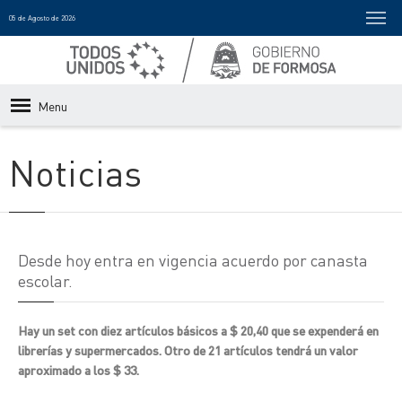
05 de Agosto de 2026
Menu
Noticias
Desde hoy entra en vigencia acuerdo por canasta
escolar.
Hay un set con diez artículos básicos a $ 20,40 que se expenderá en
librerías y supermercados. Otro de 21 artículos tendrá un valor
aproximado a los $ 33.