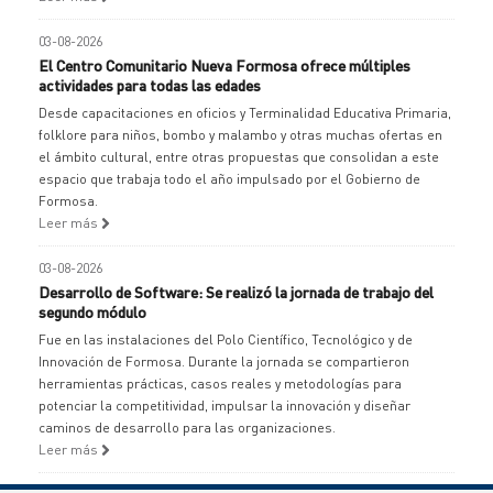
03-08-2026
El Centro Comunitario Nueva Formosa ofrece múltiples
actividades para todas las edades
Desde capacitaciones en oficios y Terminalidad Educativa Primaria,
folklore para niños, bombo y malambo y otras muchas ofertas en
el ámbito cultural, entre otras propuestas que consolidan a este
espacio que trabaja todo el año impulsado por el Gobierno de
Formosa.
Leer más
03-08-2026
Desarrollo de Software: Se realizó la jornada de trabajo del
segundo módulo
Fue en las instalaciones del Polo Científico, Tecnológico y de
Innovación de Formosa. Durante la jornada se compartieron
herramientas prácticas, casos reales y metodologías para
potenciar la competitividad, impulsar la innovación y diseñar
caminos de desarrollo para las organizaciones.
Leer más