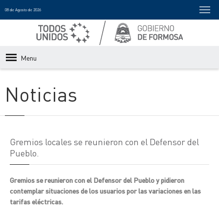
08 de Agosto de 2026
Menu
Noticias
Gremios locales se reunieron con el Defensor del
Pueblo.
Gremios se reunieron con el Defensor del Pueblo y pidieron
contemplar situaciones de los usuarios por las variaciones en las
tarifas eléctricas.