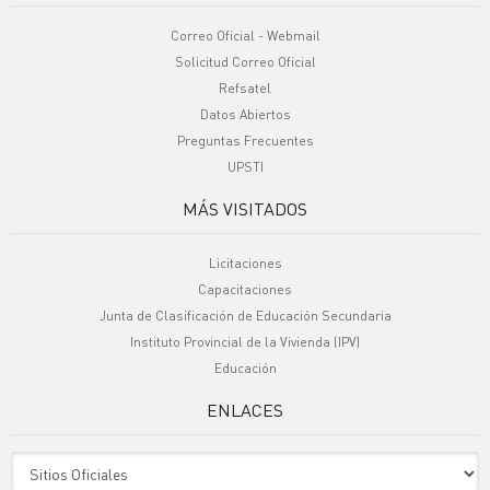
Correo Oficial - Webmail
Solicitud Correo Oficial
Refsatel
Datos Abiertos
Preguntas Frecuentes
UPSTI
MÁS VISITADOS
Licitaciones
Capacitaciones
Junta de Clasificación de Educación Secundaria
Instituto Provincial de la Vivienda (IPV)
Educación
ENLACES
Sitio Oficiales