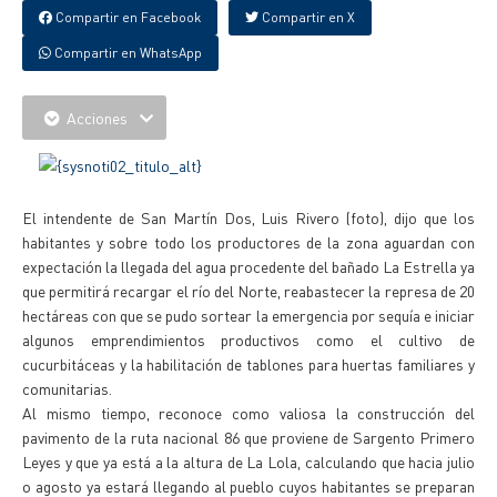
Compartir en Facebook
Compartir en X
Compartir en WhatsApp
Acciones
El intendente de San Martín Dos, Luis Rivero (foto), dijo que los
habitantes y sobre todo los productores de la zona aguardan con
expectación la llegada del agua procedente del bañado La Estrella ya
que permitirá recargar el río del Norte, reabastecer la represa de 20
hectáreas con que se pudo sortear la emergencia por sequía e iniciar
algunos emprendimientos productivos como el cultivo de
cucurbitáceas y la habilitación de tablones para huertas familiares y
comunitarias.
Al mismo tiempo, reconoce como valiosa la construcción del
pavimento de la ruta nacional 86 que proviene de Sargento Primero
Leyes y que ya está a la altura de La Lola, calculando que hacia julio
o agosto ya estará llegando al pueblo cuyos habitantes se preparan