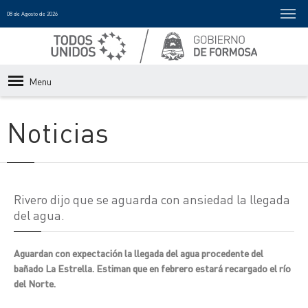
08 de Agosto de 2026
Menu
Noticias
Rivero dijo que se aguarda con ansiedad la llegada
del agua.
Aguardan con expectación la llegada del agua procedente del
bañado La Estrella. Estiman que en febrero estará recargado el río
del Norte.