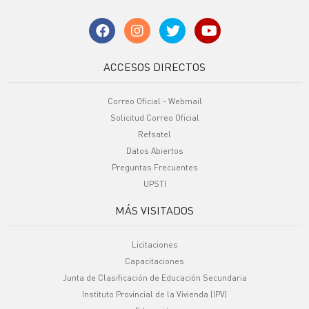
ACCESOS DIRECTOS
Correo Oficial - Webmail
Solicitud Correo Oficial
Refsatel
Datos Abiertos
Preguntas Frecuentes
UPSTI
MÁS VISITADOS
Licitaciones
Capacitaciones
Junta de Clasificación de Educación Secundaria
Instituto Provincial de la Vivienda (IPV)