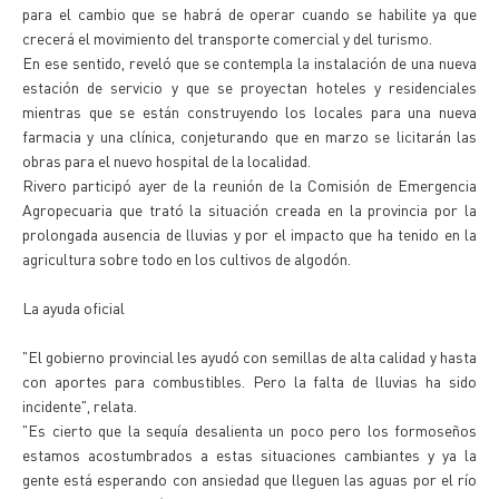
para el cambio que se habrá de operar cuando se habilite ya que
crecerá el movimiento del transporte comercial y del turismo.
En ese sentido, reveló que se contempla la instalación de una nueva
estación de servicio y que se proyectan hoteles y residenciales
mientras que se están construyendo los locales para una nueva
farmacia y una clínica, conjeturando que en marzo se licitarán las
obras para el nuevo hospital de la localidad.
Rivero participó ayer de la reunión de la Comisión de Emergencia
Agropecuaria que trató la situación creada en la provincia por la
prolongada ausencia de lluvias y por el impacto que ha tenido en la
agricultura sobre todo en los cultivos de algodón.
La ayuda oficial
"El gobierno provincial les ayudó con semillas de alta calidad y hasta
con aportes para combustibles. Pero la falta de lluvias ha sido
incidente", relata.
"Es cierto que la sequía desalienta un poco pero los formoseños
estamos acostumbrados a estas situaciones cambiantes y ya la
gente está esperando con ansiedad que lleguen las aguas por el río