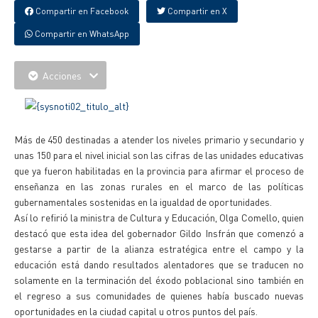
Compartir en Facebook
Compartir en X
Compartir en WhatsApp
Acciones
Más de 450 destinadas a atender los niveles primario y secundario y
unas 150 para el nivel inicial son las cifras de las unidades educativas
que ya fueron habilitadas en la provincia para afirmar el proceso de
enseñanza en las zonas rurales en el marco de las políticas
gubernamentales sostenidas en la igualdad de oportunidades.
Así lo refirió la ministra de Cultura y Educación, Olga Comello, quien
destacó que esta idea del gobernador Gildo Insfrán que comenzó a
gestarse a partir de la alianza estratégica entre el campo y la
educación está dando resultados alentadores que se traducen no
solamente en la terminación del éxodo poblacional sino también en
el regreso a sus comunidades de quienes había buscado nuevas
oportunidades en la ciudad capital u otros puntos del país.