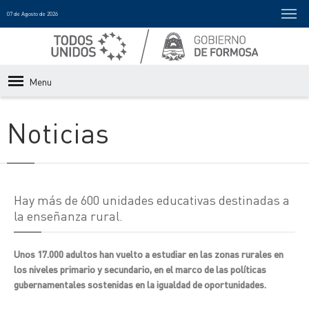
07 de Agosto de 2026
Menu
Noticias
Hay más de 600 unidades educativas destinadas a
la enseñanza rural.
Unos 17.000 adultos han vuelto a estudiar en las zonas rurales en
los niveles primario y secundario, en el marco de las políticas
gubernamentales sostenidas en la igualdad de oportunidades.