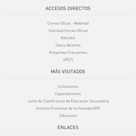
ACCESOS DIRECTOS
Correo Oficial - Webmail
Solicitud Correo Oficial
Refsatel
Datos Abiertos
Preguntas Frecuentes
UPSTI
MÁS VISITADOS
Licitaciones
Capacitaciones
Junta de Clasificación de Educación Secundaria
Instituto Provincial de la Vivienda (IPV)
Educación
ENLACES