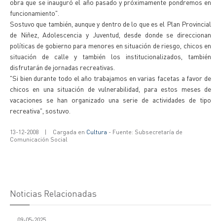
obra que se inauguró el año pasado y próximamente pondremos en
funcionamiento".
Sostuvo que también, aunque y dentro de lo que es el Plan Provincial
de Niñez, Adolescencia y Juventud, desde donde se direccionan
políticas de gobierno para menores en situación de riesgo, chicos en
situación de calle y también los institucionalizados, también
disfrutarán de jornadas recreativas.
"Si bien durante todo el año trabajamos en varias facetas a favor de
chicos en una situación de vulnerabilidad, para estos meses de
vacaciones se han organizado una serie de actividades de tipo
recreativa", sostuvo.
13-12-2008
|
Cargada en
Cultura
- Fuente: Subsecretaría de
Comunicación Social
Noticias Relacionadas
09-05-2025