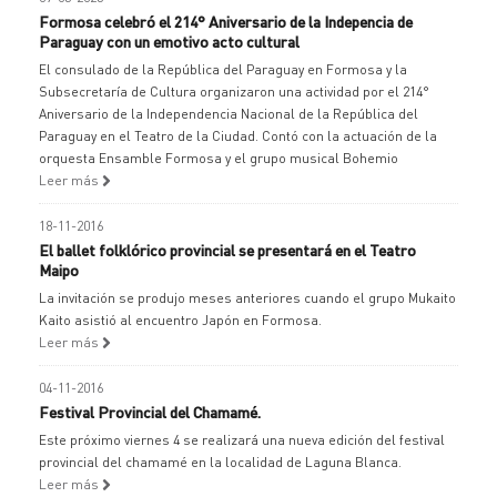
Formosa celebró el 214° Aniversario de la Indepencia de
Paraguay con un emotivo acto cultural
El consulado de la República del Paraguay en Formosa y la
Subsecretaría de Cultura organizaron una actividad por el 214°
Aniversario de la Independencia Nacional de la República del
Paraguay en el Teatro de la Ciudad. Contó con la actuación de la
orquesta Ensamble Formosa y el grupo musical Bohemio
Leer más
18-11-2016
El ballet folklórico provincial se presentará en el Teatro
Maipo
La invitación se produjo meses anteriores cuando el grupo Mukaito
Kaito asistió al encuentro Japón en Formosa.
Leer más
04-11-2016
Festival Provincial del Chamamé.
Este próximo viernes 4 se realizará una nueva edición del festival
provincial del chamamé en la localidad de Laguna Blanca.
Leer más