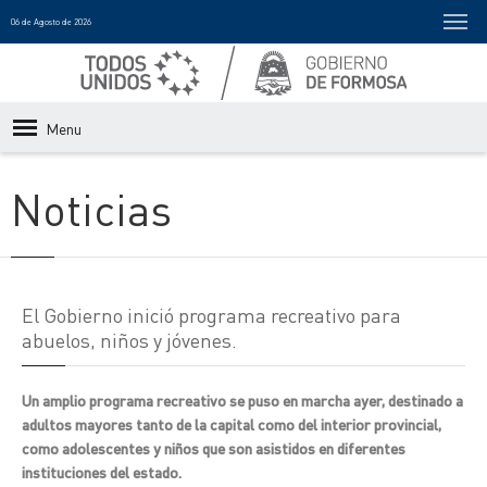
06 de Agosto de 2026
Menu
Noticias
El Gobierno inició programa recreativo para
abuelos, niños y jóvenes.
Un amplio programa recreativo se puso en marcha ayer, destinado a
adultos mayores tanto de la capital como del interior provincial,
como adolescentes y niños que son asistidos en diferentes
instituciones del estado.