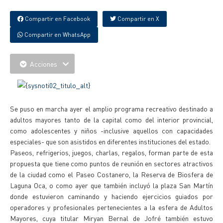
Compartir en Facebook
Compartir en X
Compartir en WhatsApp
Acciones
Se puso en marcha ayer el amplio programa recreativo destinado a
adultos mayores tanto de la capital como del interior provincial,
como adolescentes y niños -inclusive aquellos con capacidades
especiales- que son asistidos en diferentes instituciones del estado.
Paseos, refrigerios, juegos, charlas, regalos, forman parte de esta
propuesta que tiene como puntos de reunión en sectores atractivos
de la ciudad como el Paseo Costanero, la Reserva de Biosfera de
Laguna Oca, o como ayer que también incluyó la plaza San Martín
donde estuvieron caminando y haciendo ejercicios guiados por
operadores y profesionales pertenecientes a la esfera de Adultos
Mayores, cuya titular Miryan Bernal de Jofré también estuvo