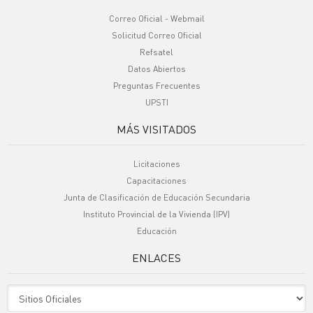
Correo Oficial - Webmail
Solicitud Correo Oficial
Refsatel
Datos Abiertos
Preguntas Frecuentes
UPSTI
MÁS VISITADOS
Licitaciones
Capacitaciones
Junta de Clasificación de Educación Secundaria
Instituto Provincial de la Vivienda (IPV)
Educación
ENLACES
Sitio Oficiales