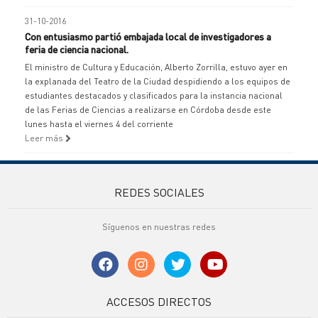
31-10-2016
Con entusiasmo partió embajada local de investigadores a
feria de ciencia nacional.
El ministro de Cultura y Educación, Alberto Zorrilla, estuvo ayer en
la explanada del Teatro de la Ciudad despidiendo a los equipos de
estudiantes destacados y clasificados para la instancia nacional
de las Ferias de Ciencias a realizarse en Córdoba desde este
lunes hasta el viernes 4 del corriente
Leer más
REDES SOCIALES
Síguenos en nuestras redes
ACCESOS DIRECTOS