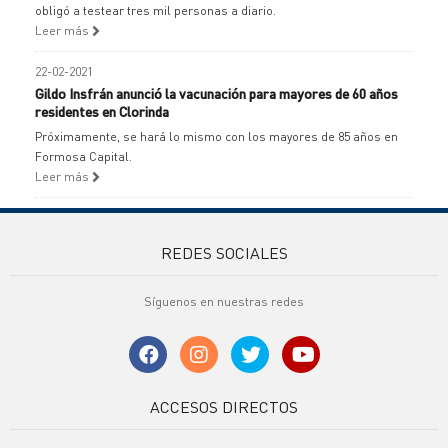
obligó a testear tres mil personas a diario.
Leer más
22-02-2021
Gildo Insfrán anunció la vacunación para mayores de 60 años
residentes en Clorinda
Próximamente, se hará lo mismo con los mayores de 85 años en
Formosa Capital.
Leer más
REDES SOCIALES
Síguenos en nuestras redes
ACCESOS DIRECTOS