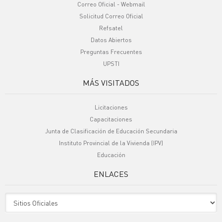
Correo Oficial - Webmail
Solicitud Correo Oficial
Refsatel
Datos Abiertos
Preguntas Frecuentes
UPSTI
MÁS VISITADOS
Licitaciones
Capacitaciones
Junta de Clasificación de Educación Secundaria
Instituto Provincial de la Vivienda (IPV)
Educación
ENLACES
Sitio Oficiales