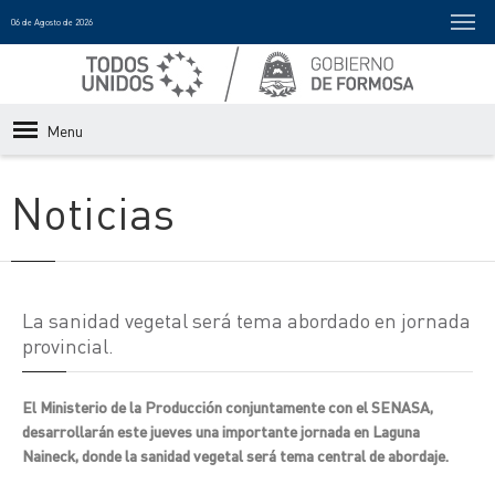
06 de Agosto de 2026
Menu
Noticias
La sanidad vegetal será tema abordado en jornada
provincial.
El Ministerio de la Producción conjuntamente con el SENASA,
desarrollarán este jueves una importante jornada en Laguna
Naineck, donde la sanidad vegetal será tema central de abordaje.