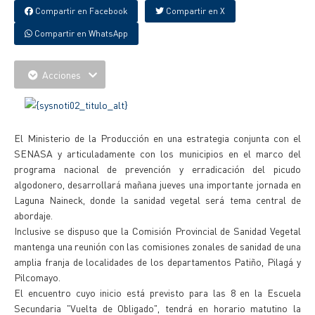
Compartir en Facebook
Compartir en X
Compartir en WhatsApp
Acciones
El Ministerio de la Producción en una estrategia conjunta con el
SENASA y articuladamente con los municipios en el marco del
programa nacional de prevención y erradicación del picudo
algodonero, desarrollará mañana jueves una importante jornada en
Laguna Naineck, donde la sanidad vegetal será tema central de
abordaje.
Inclusive se dispuso que la Comisión Provincial de Sanidad Vegetal
mantenga una reunión con las comisiones zonales de sanidad de una
amplia franja de localidades de los departamentos Patiño, Pilagá y
Pilcomayo.
El encuentro cuyo inicio está previsto para las 8 en la Escuela
Secundaria "Vuelta de Obligado", tendrá en horario matutino la