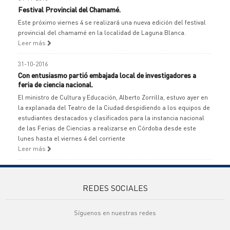
Festival Provincial del Chamamé.
Este próximo viernes 4 se realizará una nueva edición del festival
provincial del chamamé en la localidad de Laguna Blanca.
Leer más
31-10-2016
Con entusiasmo partió embajada local de investigadores a
feria de ciencia nacional.
El ministro de Cultura y Educación, Alberto Zorrilla, estuvo ayer en
la explanada del Teatro de la Ciudad despidiendo a los equipos de
estudiantes destacados y clasificados para la instancia nacional
de las Ferias de Ciencias a realizarse en Córdoba desde este
lunes hasta el viernes 4 del corriente
Leer más
REDES SOCIALES
Síguenos en nuestras redes