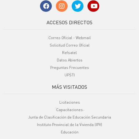
ACCESOS DIRECTOS
Correo Oficial - Webmail
Solicitud Correo Oficial
Refsatel
Datos Abiertos
Preguntas Frecuentes
UPSTI
MÁS VISITADOS
Licitaciones
Capacitaciones
Junta de Clasificación de Educación Secundaria
Instituto Provincial de la Vivienda (IPV)
Educación