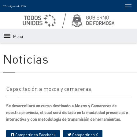
07 de Agosto de 2026
Menu
Noticias
Capacitación a mozos y camareras.
Se desarrollará un curso destinado a Mozos y Camareras de
nuestra provincia, el cual será dictado en la modalidad presencial e
interactiva y con metodología de transmisión de herramientas.
Compartir en Facebook
Compartir en X