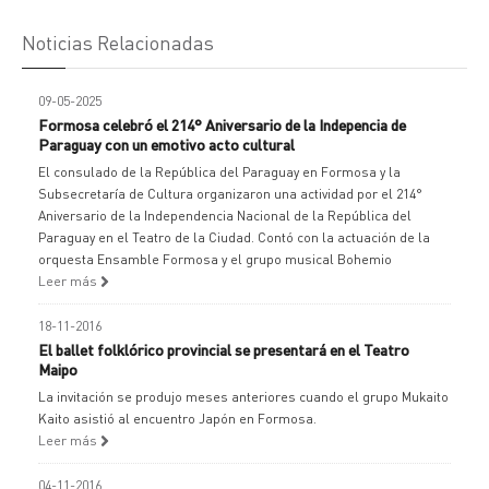
Noticias Relacionadas
09-05-2025
Formosa celebró el 214° Aniversario de la Indepencia de
Paraguay con un emotivo acto cultural
El consulado de la República del Paraguay en Formosa y la
Subsecretaría de Cultura organizaron una actividad por el 214°
Aniversario de la Independencia Nacional de la República del
Paraguay en el Teatro de la Ciudad. Contó con la actuación de la
orquesta Ensamble Formosa y el grupo musical Bohemio
Leer más
18-11-2016
El ballet folklórico provincial se presentará en el Teatro
Maipo
La invitación se produjo meses anteriores cuando el grupo Mukaito
Kaito asistió al encuentro Japón en Formosa.
Leer más
04-11-2016