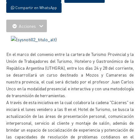
Compartir en WhatsApp
Acciones
En el marco del convenio entre la cartera de Turismo Provincial y la
Unión de Trabajadores del Turismo, Hotelero y Gastronómico de la
República Argentina (UTHGRA), entre los días 24 y 28 del corriente,
se desarrollará un curso destinado a Mozos y Camareras de
nuestra provincia, el cual será dictado por el profesor Juan Carlos
Unco en la modalidad presencial e interactiva y con una metodología
de transmisión de herramientas.
A través de esta iniciativa en la cual colabora la cadena "Cáceres" se
iniciará el lunes venidero a las 8 en el Hotel de Turismo, se busca la
actualización de las áreas de presentación personal, comunicación
interpersonal, servicio al cliente y montaje de salón; además de
brindar un espacio de socialización de experiencia y potenciación de
las capacidades de resolución de problemas cotidianos en el