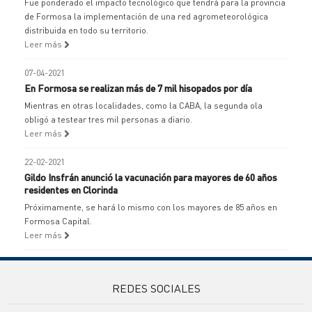
Fue ponderado el impacto tecnológico que tendrá para la provincia
de Formosa la implementación de una red agrometeorológica
distribuida en todo su territorio.
Leer más
07-04-2021
En Formosa se realizan más de 7 mil hisopados por día
Mientras en otras localidades, como la CABA, la segunda ola
obligó a testear tres mil personas a diario.
Leer más
22-02-2021
Gildo Insfrán anunció la vacunación para mayores de 60 años
residentes en Clorinda
Próximamente, se hará lo mismo con los mayores de 85 años en
Formosa Capital.
Leer más
REDES SOCIALES