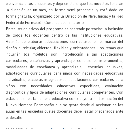
bienvenida a los presentes y dejo en claro que los modelos tendrán
la duración de un mes, en forma semi presencial y está dado en
forma gratuita, organizado por la Dirección de Nivel Inicial y la Red
Federal de Formación Continua del ministerio.
Entre los objetivos del programa se pretende potenciar la inclusión
de todos los docentes dentro de las instituciones educativas.
Además de elaborar adecuaciones curriculares en el marco del
diseño curricular, abiertos, flexibles y orientadores. Los temas que
incluirán los módulos son: introducción a las adaptaciones
curriculares, enseñanzas y aprendizaje, condiciones intervinientes,
modalidades de enseñanza y aprendizaje, escuelas inclusivas,
adaptaciones curriculares para niños con necesidades educativas
individuales, escuelas integradoras, adaptaciones curriculares para
niños con necesidades educativas especificas, evaluación
diagnostica y tipos de adaptaciones curriculares competentes. Con
estas acciones la cartera educativa contribuye a la formación del
Nuevo Hombre Formoseño que se gesta desde el accionar de las
aulas en las escuelas cuales docentes debe estar preparados ante
el desafío.