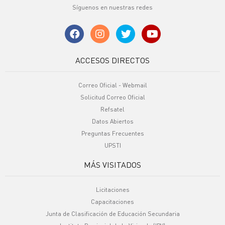
Síguenos en nuestras redes
ACCESOS DIRECTOS
Correo Oficial - Webmail
Solicitud Correo Oficial
Refsatel
Datos Abiertos
Preguntas Frecuentes
UPSTI
MÁS VISITADOS
Licitaciones
Capacitaciones
Junta de Clasificación de Educación Secundaria