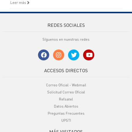
Leer más
REDES SOCIALES
Síguenos en nuestras redes
ACCESOS DIRECTOS
Correo Oficial - Webmail
Solicitud Correo Oficial
Refsatel
Datos Abiertos
Preguntas Frecuentes
UPSTI
MÁS VISITADOS