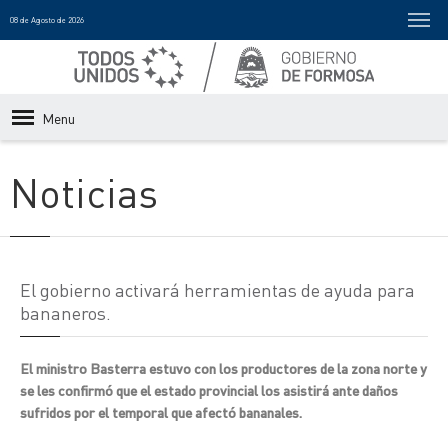
08 de Agosto de 2026
Menu
Noticias
El gobierno activará herramientas de ayuda para
bananeros.
El ministro Basterra estuvo con los productores de la zona norte y
se les confirmó que el estado provincial los asistirá ante daños
sufridos por el temporal que afectó bananales.