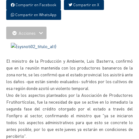
Compartir en Facebook
Compartir en X
Compartir en WhatsApp
Acciones
El ministro de la Producción y Ambiente, Luis Basterra, confirmó
que en la reunión mantenida con los productores bananeros de la
zona norte, se les confirmó que el estado provincial los asistirá ante
los daños -que están siendo evaluados- sufridos por los cultivos de
esa región donde azotó un violento temporal.
Uno de los aspectos planteados por la Asociación de Productores
Frutihortícolas, fue la necesidad de que se active en lo inmediato la
segunda fase del crédito otorgado por el estado a través del
Fonfipro al sector, confirmando el ministro que "ya se iniciaron
todos los aspectos administrativos para que esto se concrete lo
antes posible, por lo que este jueves ya estarán en condiciones de
percibirlo".