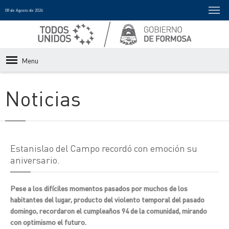
08 de Agosto de 2026
Menu
Noticias
Estanislao del Campo recordó con emoción su
aniversario.
Pese a los difíciles momentos pasados por muchos de los
habitantes del lugar, producto del violento temporal del pasado
domingo, recordaron el cumpleaños 94 de la comunidad, mirando
con optimismo el futuro.