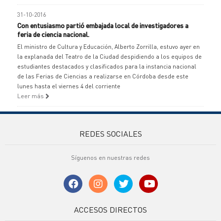
31-10-2016
Con entusiasmo partió embajada local de investigadores a
feria de ciencia nacional.
El ministro de Cultura y Educación, Alberto Zorrilla, estuvo ayer en
la explanada del Teatro de la Ciudad despidiendo a los equipos de
estudiantes destacados y clasificados para la instancia nacional
de las Ferias de Ciencias a realizarse en Córdoba desde este
lunes hasta el viernes 4 del corriente
Leer más
REDES SOCIALES
Síguenos en nuestras redes
ACCESOS DIRECTOS