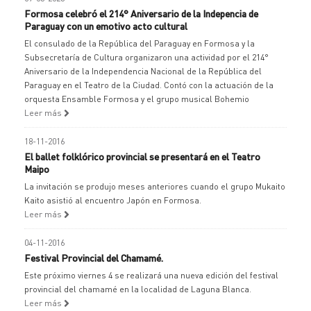
Formosa celebró el 214° Aniversario de la Indepencia de
Paraguay con un emotivo acto cultural
El consulado de la República del Paraguay en Formosa y la
Subsecretaría de Cultura organizaron una actividad por el 214°
Aniversario de la Independencia Nacional de la República del
Paraguay en el Teatro de la Ciudad. Contó con la actuación de la
orquesta Ensamble Formosa y el grupo musical Bohemio
Leer más
18-11-2016
El ballet folklórico provincial se presentará en el Teatro
Maipo
La invitación se produjo meses anteriores cuando el grupo Mukaito
Kaito asistió al encuentro Japón en Formosa.
Leer más
04-11-2016
Festival Provincial del Chamamé.
Este próximo viernes 4 se realizará una nueva edición del festival
provincial del chamamé en la localidad de Laguna Blanca.
Leer más