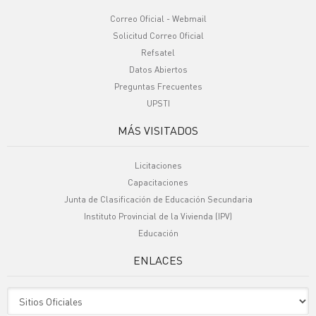
Correo Oficial - Webmail
Solicitud Correo Oficial
Refsatel
Datos Abiertos
Preguntas Frecuentes
UPSTI
MÁS VISITADOS
Licitaciones
Capacitaciones
Junta de Clasificación de Educación Secundaria
Instituto Provincial de la Vivienda (IPV)
Educación
ENLACES
Sitio Oficiales