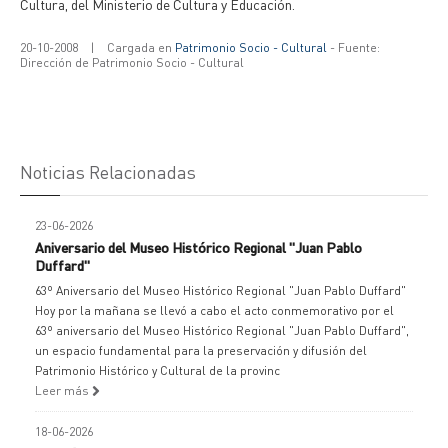
Cultura, del Ministerio de Cultura y Educación.
20-10-2008
|
Cargada en
Patrimonio Socio - Cultural
- Fuente:
Dirección de Patrimonio Socio - Cultural
Noticias Relacionadas
23-06-2026
Aniversario del Museo Histórico Regional "Juan Pablo
Duffard"
63º Aniversario del Museo Histórico Regional "Juan Pablo Duffard"
Hoy por la mañana se llevó a cabo el acto conmemorativo por el
63º aniversario del Museo Histórico Regional "Juan Pablo Duffard",
un espacio fundamental para la preservación y difusión del
Patrimonio Histórico y Cultural de la provinc
Leer más
18-06-2026