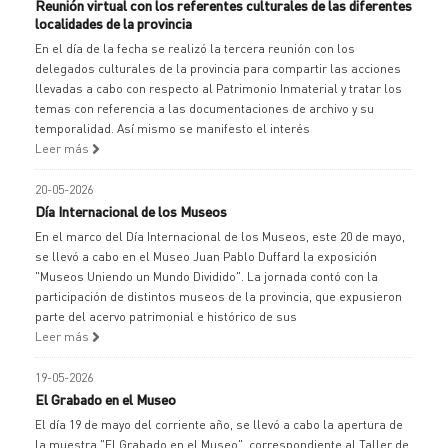
Reunión virtual con los referentes culturales de las diferentes
localidades de la provincia
En el día de la fecha se realizó la tercera reunión con los
delegados culturales de la provincia para compartir las acciones
llevadas a cabo con respecto al Patrimonio Inmaterial y tratar los
temas con referencia a las documentaciones de archivo y su
temporalidad. Así mismo se manifesto el interés
Leer más
20-05-2026
Día Internacional de los Museos
En el marco del Día Internacional de los Museos, este 20 de mayo,
se llevó a cabo en el Museo Juan Pablo Duffard la exposición
"Museos Uniendo un Mundo Dividido". La jornada contó con la
participación de distintos museos de la provincia, que expusieron
parte del acervo patrimonial e histórico de sus
Leer más
19-05-2026
El Grabado en el Museo
El día 19 de mayo del corriente año, se llevó a cabo la apertura de
la muestra "El Grabado en el Museo", correspondiente al Taller de