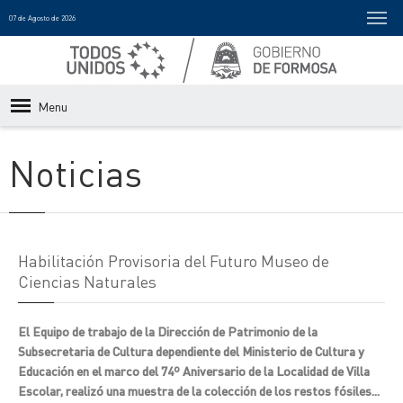
07 de Agosto de 2026
Menu
Noticias
Habilitación Provisoria del Futuro Museo de
Ciencias Naturales
El Equipo de trabajo de la Dirección de Patrimonio de la
Subsecretaria de Cultura dependiente del Ministerio de Cultura y
Educación en el marco del 74º Aniversario de la Localidad de Villa
Escolar, realizó una muestra de la colección de los restos fósiles...