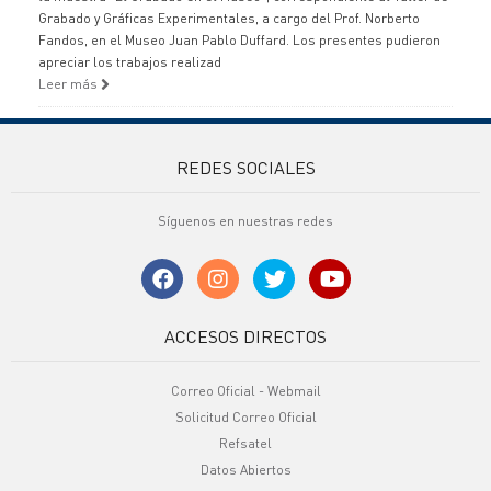
Grabado y Gráficas Experimentales, a cargo del Prof. Norberto
Fandos, en el Museo Juan Pablo Duffard. Los presentes pudieron
apreciar los trabajos realizad
Leer más
REDES SOCIALES
Síguenos en nuestras redes
ACCESOS DIRECTOS
Correo Oficial - Webmail
Solicitud Correo Oficial
Refsatel
Datos Abiertos