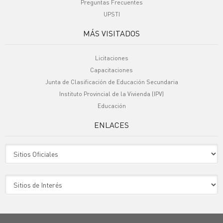
Preguntas Frecuentes
UPSTI
MÁS VISITADOS
Licitaciones
Capacitaciones
Junta de Clasificación de Educación Secundaria
Instituto Provincial de la Vivienda (IPV)
Educación
ENLACES
Sitio Oficiales
Sitio de Interes