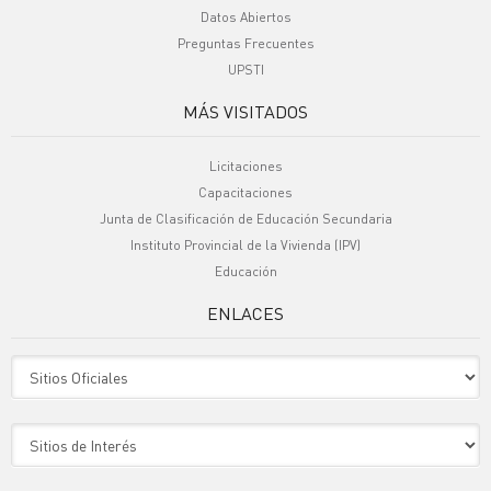
Datos Abiertos
Preguntas Frecuentes
UPSTI
MÁS VISITADOS
Licitaciones
Capacitaciones
Junta de Clasificación de Educación Secundaria
Instituto Provincial de la Vivienda (IPV)
Educación
ENLACES
Sitio Oficiales
Sitio de Interes