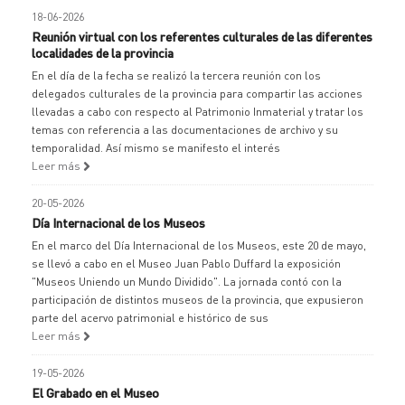
18-06-2026
Reunión virtual con los referentes culturales de las diferentes
localidades de la provincia
En el día de la fecha se realizó la tercera reunión con los
delegados culturales de la provincia para compartir las acciones
llevadas a cabo con respecto al Patrimonio Inmaterial y tratar los
temas con referencia a las documentaciones de archivo y su
temporalidad. Así mismo se manifesto el interés
Leer más
20-05-2026
Día Internacional de los Museos
En el marco del Día Internacional de los Museos, este 20 de mayo,
se llevó a cabo en el Museo Juan Pablo Duffard la exposición
"Museos Uniendo un Mundo Dividido". La jornada contó con la
participación de distintos museos de la provincia, que expusieron
parte del acervo patrimonial e histórico de sus
Leer más
19-05-2026
El Grabado en el Museo