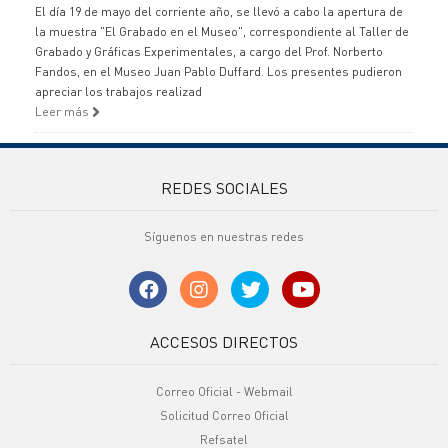
El día 19 de mayo del corriente año, se llevó a cabo la apertura de
la muestra "El Grabado en el Museo", correspondiente al Taller de
Grabado y Gráficas Experimentales, a cargo del Prof. Norberto
Fandos, en el Museo Juan Pablo Duffard. Los presentes pudieron
apreciar los trabajos realizad
Leer más
REDES SOCIALES
Síguenos en nuestras redes
ACCESOS DIRECTOS
Correo Oficial - Webmail
Solicitud Correo Oficial
Refsatel