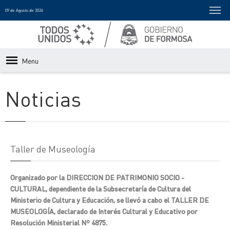
09 de Agosto de 2026
Menu
Noticias
Taller de Museología
Organizado por la DIRECCION DE PATRIMONIO SOCIO -
CULTURAL, dependiente de la Subsecretaría de Cultura del
Ministerio de Cultura y Educación, se llevó a cabo el TALLER DE
MUSEOLOGÍA, declarado de Interés Cultural y Educativo por
Resolución Ministerial Nº 4875.