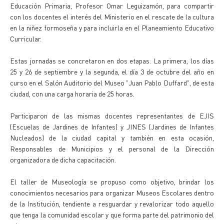
Educación Primaria, Profesor Omar Leguizamón, para compartir
con los docentes el interés del Ministerio en el rescate de la cultura
en la niñez formoseña y para incluirla en el Planeamiento Educativo
Curricular.
Estas jornadas se concretaron en dos etapas. La primera, los días
25 y 26 de septiembre y la segunda, el día 3 de octubre del año en
curso en el Salón Auditorio del Museo "Juan Pablo Duffard", de esta
ciudad, con una carga horaria de 25 horas.
Participaron de las mismas docentes representantes de EJIS
(Escuelas de Jardines de Infantes) y JINES (Jardines de Infantes
Nucleados) de la ciudad capital y también en esta ocasión,
Responsables de Municipios y el personal de la Dirección
organizadora de dicha capacitación.
El taller de Museología se propuso como objetivo, brindar los
conocimientos necesarios para organizar Museos Escolares dentro
de la Institución, tendiente a resguardar y revalorizar todo aquello
que tenga la comunidad escolar y que forma parte del patrimonio del