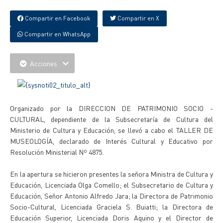
Compartir en Facebook
Compartir en X
Compartir en WhatsApp
Acciones
Organizado por la DIRECCION DE PATRIMONIO SOCIO -
CULTURAL, dependiente de la Subsecretaría de Cultura del
Ministerio de Cultura y Educación, se llevó a cabo el TALLER DE
MUSEOLOGÍA, declarado de Interés Cultural y Educativo por
Resolución Ministerial Nº 4875.
En la apertura se hicieron presentes la señora Ministra de Cultura y
Educación, Licenciada Olga Comello; el Subsecretario de Cultura y
Educación, Señor Antonio Alfredo Jara; la Directora de Patrimonio
Socio-Cultural, Licenciada Graciela S. Buiatti; la Directora de
Educación Superior, Licenciada Doris Aquino y el Director de