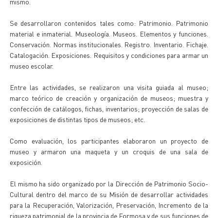
mismo.
Se desarrollaron contenidos tales como: Patrimonio. Patrimonio
material e inmaterial. Museología. Museos. Elementos y funciones.
Conservación. Normas institucionales. Registro. Inventario. Fichaje.
Catalogación. Exposiciones. Requisitos y condiciones para armar un
museo escolar.
Entre las actividades, se realizaron una visita guiada al museo;
marco teórico de creación y organización de museos; muestra y
confección de catálogos, fichas, inventarios; proyección de salas de
exposiciones de distintas tipos de museos; etc.
Como evaluación, los participantes elaboraron un proyecto de
museo y armaron una maqueta y un croquis de una sala de
exposición.
El mismo ha sido organizado por la Dirección de Patrimonio Socio-
Cultural dentro del marco de su Misión de desarrollar actividades
para la Recuperación, Valorización, Preservación, Incremento de la
riqueza patrimonial de la provincia de Formosa y de sus funciones de