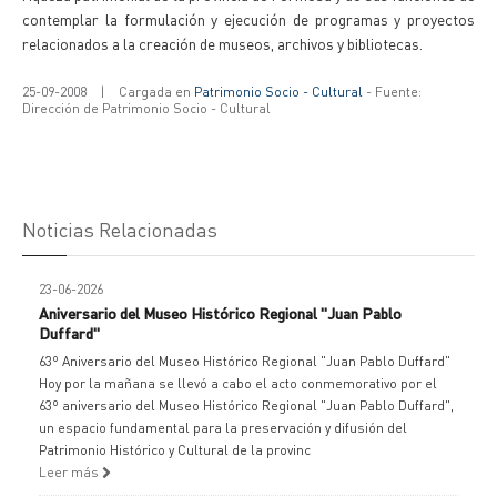
contemplar la formulación y ejecución de programas y proyectos
relacionados a la creación de museos, archivos y bibliotecas.
25-09-2008
|
Cargada en
Patrimonio Socio - Cultural
- Fuente:
Dirección de Patrimonio Socio - Cultural
Noticias Relacionadas
23-06-2026
Aniversario del Museo Histórico Regional "Juan Pablo
Duffard"
63º Aniversario del Museo Histórico Regional "Juan Pablo Duffard"
Hoy por la mañana se llevó a cabo el acto conmemorativo por el
63º aniversario del Museo Histórico Regional "Juan Pablo Duffard",
un espacio fundamental para la preservación y difusión del
Patrimonio Histórico y Cultural de la provinc
Leer más