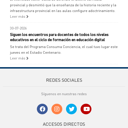
provincial y desmintió que la enseñanza de la historia reciente y la
infraestructura provincial en las aulas configure adoctrinamiento.
Leer más
30-07-2026
Siguen los encuentros para docentes de todos los niveles
educativos en el ciclo de formación en educación digital
Se trata del Programa Consuma Conciencia, el cual tuvo lugar este
jueves en el Estadio Centenario.
Leer más
REDES SOCIALES
Síguenos en nuestras redes
ACCESOS DIRECTOS