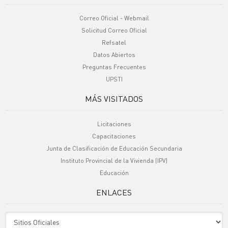
Correo Oficial - Webmail
Solicitud Correo Oficial
Refsatel
Datos Abiertos
Preguntas Frecuentes
UPSTI
MÁS VISITADOS
Licitaciones
Capacitaciones
Junta de Clasificación de Educación Secundaria
Instituto Provincial de la Vivienda (IPV)
Educación
ENLACES
Sitio Oficiales