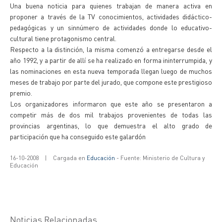
Una buena noticia para quienes trabajan de manera activa en
proponer a través de la TV conocimientos, actividades didáctico-
pedagógicas y un sinnúmero de actividades donde lo educativo-
cultural tiene protagonismo central.
Respecto a la distinción, la misma comenzó a entregarse desde el
año 1992, y a partir de allí se ha realizado en forma ininterrumpida, y
las nominaciones en esta nueva temporada llegan luego de muchos
meses de trabajo por parte del jurado, que compone este prestigioso
premio.
Los organizadores informaron que este año se presentaron a
competir más de dos mil trabajos provenientes de todas las
provincias argentinas, lo que demuestra el alto grado de
participación que ha conseguido este galardón
16-10-2008
|
Cargada en
Educación
- Fuente: Ministerio de Cultura y
Educación
Noticias Relacionadas