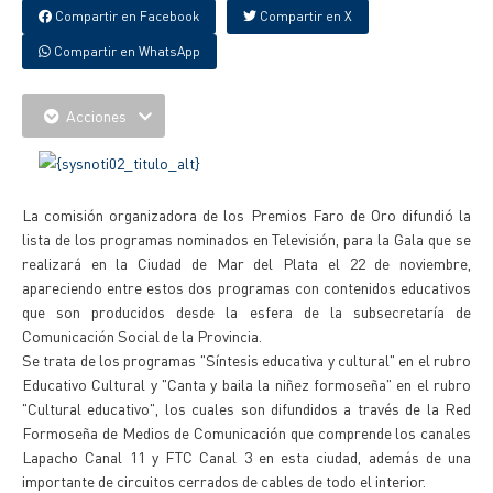
Compartir en Facebook
Compartir en X
Compartir en WhatsApp
Acciones
La comisión organizadora de los Premios Faro de Oro difundió la
lista de los programas nominados en Televisión, para la Gala que se
realizará en la Ciudad de Mar del Plata el 22 de noviembre,
apareciendo entre estos dos programas con contenidos educativos
que son producidos desde la esfera de la subsecretaría de
Comunicación Social de la Provincia.
Se trata de los programas "Síntesis educativa y cultural" en el rubro
Educativo Cultural y "Canta y baila la niñez formoseña" en el rubro
"Cultural educativo", los cuales son difundidos a través de la Red
Formoseña de Medios de Comunicación que comprende los canales
Lapacho Canal 11 y FTC Canal 3 en esta ciudad, además de una
importante de circuitos cerrados de cables de todo el interior.