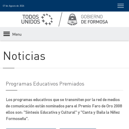
07 de Agosto de 2026
Menu
Noticias
Programas Educativos Premiados
Los programas educativos que se transmiten por la red de medios
de comunicación están nominados para el Premio Faro de Oro 2008
ellos son: "Sintesis Educativa y Cultural" y "Canta y Baila la Niñez
Formoseña".