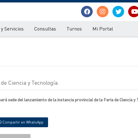
y Servicios
Consultas
Turnos
Mi Portal
 de Ciencia y Tecnología.
será sede del lanzamiento de la instancia provincial de la Feria de Ciencia y
Compartir en WhatsApp