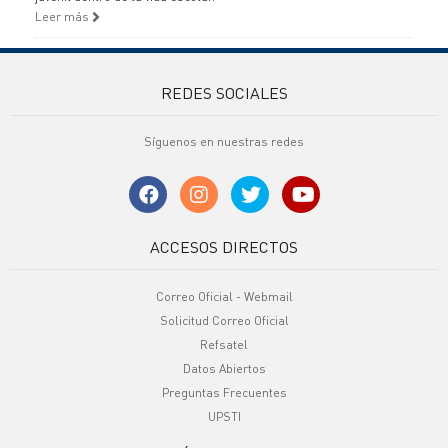
Leer más
REDES SOCIALES
Síguenos en nuestras redes
ACCESOS DIRECTOS
Correo Oficial - Webmail
Solicitud Correo Oficial
Refsatel
Datos Abiertos
Preguntas Frecuentes
UPSTI