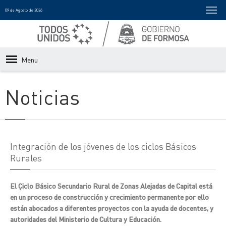
09 de Agosto de 2026
Menu
Noticias
Integración de los jóvenes de los ciclos Básicos
Rurales
El Çiclo Básico Secundario Rural de Zonas Alejadas de Capital está
en un proceso de construcción y crecimiento permanente por ello
están abocados a diferentes proyectos con la ayuda de docentes, y
autoridades del Ministerio de Cultura y Educación.