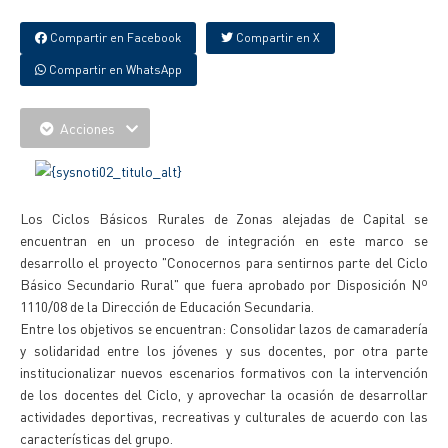
Compartir en Facebook
Compartir en X
Compartir en WhatsApp
Acciones
Los Ciclos Básicos Rurales de Zonas alejadas de Capital se
encuentran en un proceso de integración en este marco se
desarrollo el proyecto "Conocernos para sentirnos parte del Ciclo
Básico Secundario Rural" que fuera aprobado por Disposición Nº
1110/08 de la Dirección de Educación Secundaria.
Entre los objetivos se encuentran: Consolidar lazos de camaradería
y solidaridad entre los jóvenes y sus docentes, por otra parte
institucionalizar nuevos escenarios formativos con la intervención
de los docentes del Ciclo, y aprovechar la ocasión de desarrollar
actividades deportivas, recreativas y culturales de acuerdo con las
características del grupo.