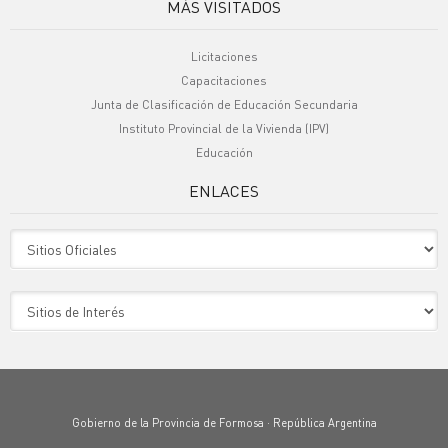
MÁS VISITADOS
Licitaciones
Capacitaciones
Junta de Clasificación de Educación Secundaria
Instituto Provincial de la Vivienda (IPV)
Educación
ENLACES
Sitio Oficiales
Sitio de Interes
Gobierno de la Provincia de Formosa · República Argentina