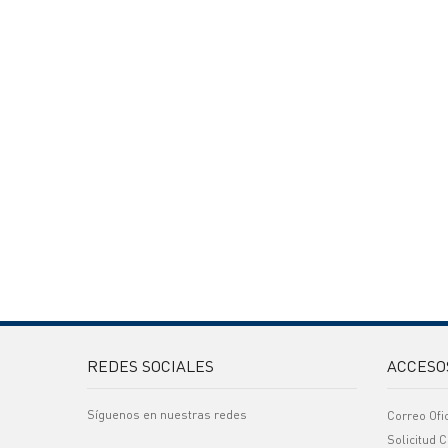
REDES SOCIALES
ACCESO
Síguenos en nuestras redes
Correo Ofi
Solicitud C