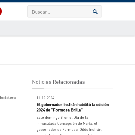
Noticias Relacionadas
 hotelera
11-12-2024
El gobernador Insfrán habilitó la edición
2024 de "Formosa Brilla"
Este domingo 8, en el Día de la
Inmaculada Concepción de María, el
gobernador de Formosa, Gildo Insfrán,