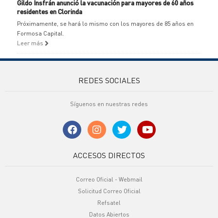
Gildo Insfrán anunció la vacunación para mayores de 60 años
residentes en Clorinda
Próximamente, se hará lo mismo con los mayores de 85 años en
Formosa Capital.
Leer más
REDES SOCIALES
Síguenos en nuestras redes
ACCESOS DIRECTOS
Correo Oficial - Webmail
Solicitud Correo Oficial
Refsatel
Datos Abiertos