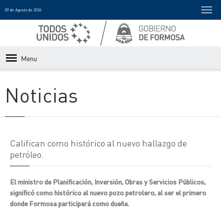
09 de Agosto de 2026
Menu
Noticias
Califican como histórico al nuevo hallazgo de
petróleo.
El ministro de Planificación, Inversión, Obras y Servicios Públicos,
significó como histórico al nuevo pozo petrolero, al ser el primero
donde Formosa participará como dueña.