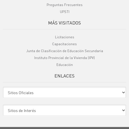
Preguntas Frecuentes
UPSTI
MÁS VISITADOS
Licitaciones
Capacitaciones
Junta de Clasificación de Educación Secundaria
Instituto Provincial de la Vivienda (IPV)
Educación
ENLACES
Sitio Oficiales
Sitio de Interes