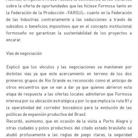
sobre la oferta de oportunidades que les hiciese Formosa tanto en
la Federación de la Producción -FARSUL- cuanto en la Federación
de las Industrias contrariamente a las seducciones a través de
subsidios o beneficios impositivos que en el concepto institucional
formoseño no garantizan la sustentabilidad de los proyectos a
encarar.
Vías de negociación
Explicó que los vínculos y las negociaciones se mantienen por
distintas vías ya que este acercamiento en terreno de los dos
primeros grupos de Rio Grande es reconocido como el anticipo de
otros encuentros que se van a dar ya que quienes abrieron esta
etapa de respuesta a las ofertas locales admitieron que Formosa
interesa por su ubicación estratégica y por lo que implica la ruta 81 y
la operatividad del corredor bioceánico para la evolución de las
políticas de expansión productiva del Brasil.
Recordó, asimismo, que en ocasión de la visita a Porto Alegre y
otras ciudades y polos productivos del citado estado brasileño se
aludió profusamente a las reglas de juego claras, la seguridad