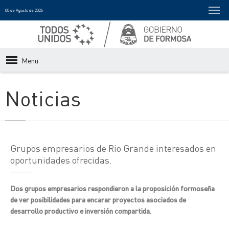
08 de Agosto de 2026
Menu
Noticias
Grupos empresarios de Rio Grande interesados en
oportunidades ofrecidas.
Dos grupos empresarios respondieron a la proposición formoseña
de ver posibilidades para encarar proyectos asociados de
desarrollo productivo e inversión compartida.