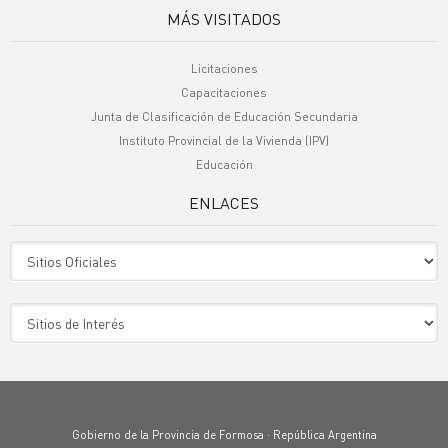
MÁS VISITADOS
Licitaciones
Capacitaciones
Junta de Clasificación de Educación Secundaria
Instituto Provincial de la Vivienda (IPV)
Educación
ENLACES
Sitio Oficiales
Sitio de Interes
Gobierno de la Provincia de Formosa · República Argentina