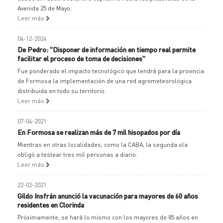
Avenida 25 de Mayo.
Leer más
04-12-2024
De Pedro: "Disponer de información en tiempo real permite
facilitar el proceso de toma de decisiones"
Fue ponderado el impacto tecnológico que tendrá para la provincia
de Formosa la implementación de una red agrometeorológica
distribuida en todo su territorio.
Leer más
07-04-2021
En Formosa se realizan más de 7 mil hisopados por día
Mientras en otras localidades, como la CABA, la segunda ola
obligó a testear tres mil personas a diario.
Leer más
22-02-2021
Gildo Insfrán anunció la vacunación para mayores de 60 años
residentes en Clorinda
Próximamente, se hará lo mismo con los mayores de 85 años en