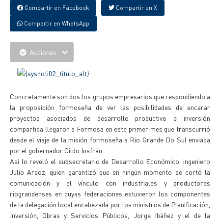
Compartir en Facebook
Compartir en X
Compartir en WhatsApp
Acciones
Concretamente son dos los grupos empresarios que respondiendo a
la proposición formoseña de ver las posibilidades de encarar
proyectos asociados de desarrollo productivo e inversión
compartida llegaron a Formosa en este primer mes que transcurrió
desde el viaje de la misión formoseña a Rio Grande Do Sul enviada
por el gobernador Gildo Insfrán.
Así lo reveló el subsecretario de Desarrollo Económico, ingeniero
Julio Araoz, quien garantizó que en ningún momento se cortó la
comunicación y el vínculo con industriales y productores
riograndenses en cuyas federaciones estuvieron los componentes
de la delegación local encabezada por los ministros de Planificación,
Inversión, Obras y Servicios Públicos, Jorge Ibáñez y el de la