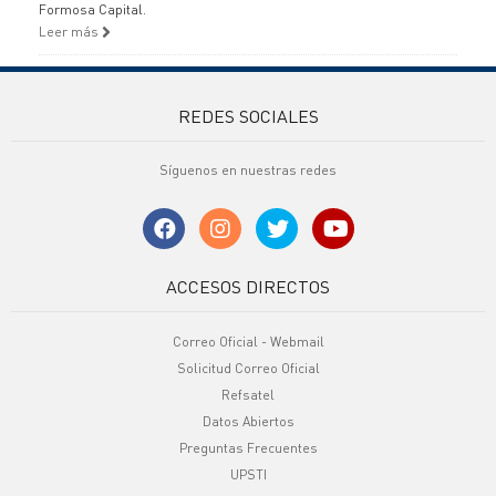
Formosa Capital.
Leer más
REDES SOCIALES
Síguenos en nuestras redes
ACCESOS DIRECTOS
Correo Oficial - Webmail
Solicitud Correo Oficial
Refsatel
Datos Abiertos
Preguntas Frecuentes
UPSTI