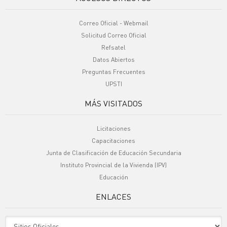
Correo Oficial - Webmail
Solicitud Correo Oficial
Refsatel
Datos Abiertos
Preguntas Frecuentes
UPSTI
MÁS VISITADOS
Licitaciones
Capacitaciones
Junta de Clasificación de Educación Secundaria
Instituto Provincial de la Vivienda (IPV)
Educación
ENLACES
Sitio Oficiales