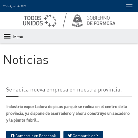
09 de Agosto de 2026
Menu
Noticias
Se radica nueva empresa en nuestra provincia.
Industria exportadora de pisos parqué se radica en el centro de la
provincia, ya dispone de aserradero y ahora construye un secadero
y la planta fabril...
Compartir en Facebook
Compartir en X