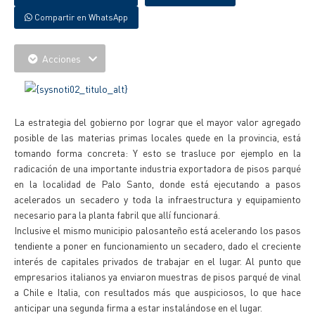
Compartir en WhatsApp
Acciones
La estrategia del gobierno por lograr que el mayor valor agregado
posible de las materias primas locales quede en la provincia, está
tomando forma concreta: Y esto se trasluce por ejemplo en la
radicación de una importante industria exportadora de pisos parqué
en la localidad de Palo Santo, donde está ejecutando a pasos
acelerados un secadero y toda la infraestructura y equipamiento
necesario para la planta fabril que allí funcionará.
Inclusive el mismo municipio palosanteño está acelerando los pasos
tendiente a poner en funcionamiento un secadero, dado el creciente
interés de capitales privados de trabajar en el lugar. Al punto que
empresarios italianos ya enviaron muestras de pisos parqué de vinal
a Chile e Italia, con resultados más que auspiciosos, lo que hace
anticipar una segunda firma a estar instalándose en el lugar.