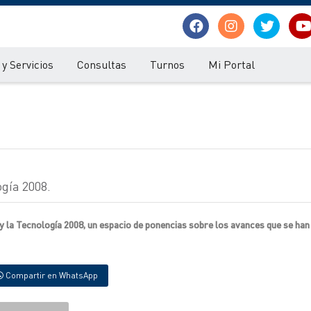
y Servicios
Consultas
Turnos
Mi Portal
gía 2008.
 y la Tecnología 2008, un espacio de ponencias sobre los avances que se ha
Compartir en WhatsApp