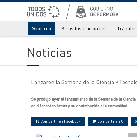
Gobierno
Sitios Institucionales
Trámites 
Noticias
Lanzaron la Semana de la Ciencia y Tecnolo
Se produjo ayer el lanzamiento de la Semana de la Ciencia
en diferentes áreas y su contribución a la comunidad.
Compartir en Facebook
Compartir en X